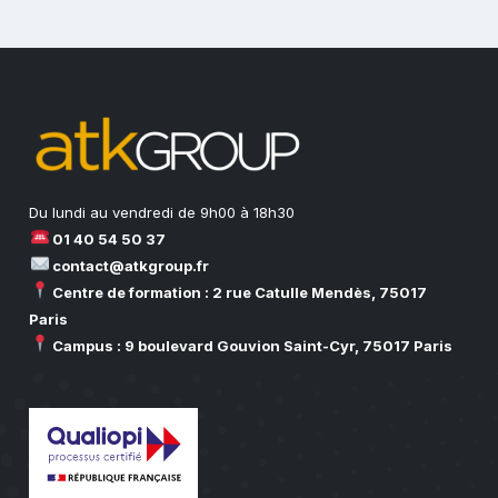
Du lundi au vendredi de 9h00 à 18h30
01 40 54 50 37
contact@atkgroup.fr
Centre de formation : 2 rue Catulle Mendès, 75017
Paris
Campus : 9 boulevard Gouvion Saint-Cyr, 75017 Paris