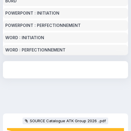
BORD
POWERPOINT : INITIATION
POWERPOINT : PERFECTIONNEMENT
WORD : INITIATION
WORD : PERFECTIONNEMENT
SOURCE Catalogue ATK Group 2026 ..pdf