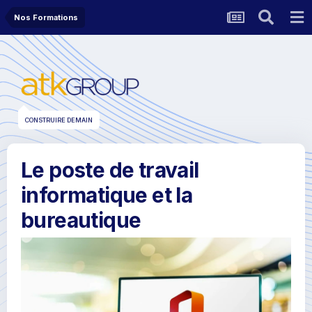
Nos Formations
CONSTRUIRE DEMAIN
Le poste de travail
informatique et la
bureautique