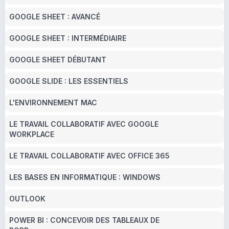
GOOGLE SHEET : AVANCÉ
GOOGLE SHEET : INTERMÉDIAIRE
GOOGLE SHEET DÉBUTANT
GOOGLE SLIDE : LES ESSENTIELS
L'ENVIRONNEMENT MAC
LE TRAVAIL COLLABORATIF AVEC GOOGLE
WORKPLACE
LE TRAVAIL COLLABORATIF AVEC OFFICE 365
LES BASES EN INFORMATIQUE : WINDOWS
OUTLOOK
POWER BI : CONCEVOIR DES TABLEAUX DE