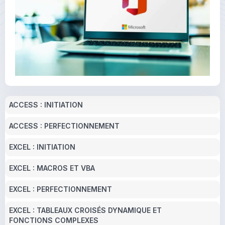
ACCESS : INITIATION
ACCESS : PERFECTIONNEMENT
EXCEL : INITIATION
EXCEL : MACROS ET VBA
EXCEL : PERFECTIONNEMENT
EXCEL : TABLEAUX CROISÉS DYNAMIQUE ET
FONCTIONS COMPLEXES