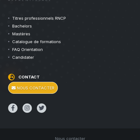
Titres professionnels RNCP
Bachelors
Mastères
Catalogue de formations
FAQ Orientation
Candidater
CONTACT
NOUS CONTACTER
Nous contacter