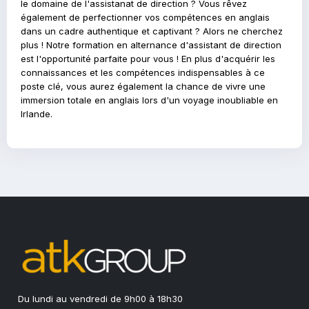
le domaine de l'assistanat de direction ? Vous rêvez
également de perfectionner vos compétences en anglais
dans un cadre authentique et captivant ? Alors ne cherchez
plus ! Notre formation en alternance d'assistant de direction
est l'opportunité parfaite pour vous ! En plus d'acquérir les
connaissances et les compétences indispensables à ce
poste clé, vous aurez également la chance de vivre une
immersion totale en anglais lors d'un voyage inoubliable en
Irlande.
Du lundi au vendredi de 9h00 à 18h30