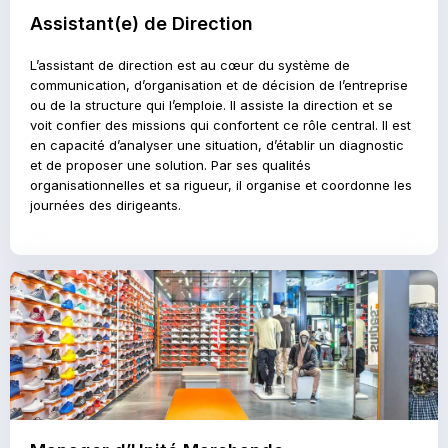
Assistant(e) de Direction
L’assistant de direction est au cœur du système de
communication, d’organisation et de décision de l’entreprise
ou de la structure qui l’emploie. Il assiste la direction et se
voit confier des missions qui confortent ce rôle central. Il est
en capacité d’analyser une situation, d’établir un diagnostic
et de proposer une solution. Par ses qualités
organisationnelles et sa rigueur, il organise et coordonne les
journées des dirigeants.