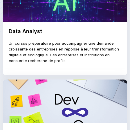
Data Analyst
Un cursus préparatoire pour accompagner une demande
croissante des entreprises en réponse à leur transformation
digitale et écologique. Des entreprises et institutions en
constante recherche de profils.