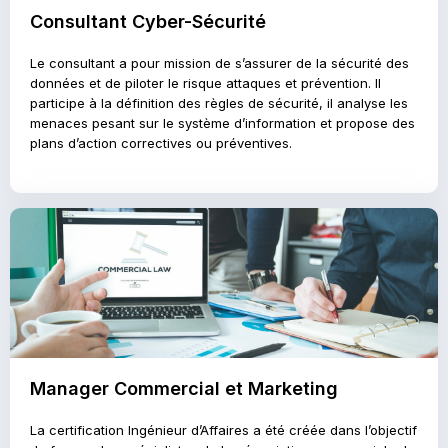
Consultant Cyber-Sécurité
Le consultant a pour mission de s’assurer de la sécurité des
données et de piloter le risque attaques et prévention. Il
participe à la définition des règles de sécurité, il analyse les
menaces pesant sur le système d’information et propose des
plans d’action correctives ou préventives.
Manager Commercial et Marketing
La certification Ingénieur d’Affaires a été créée dans l’objectif