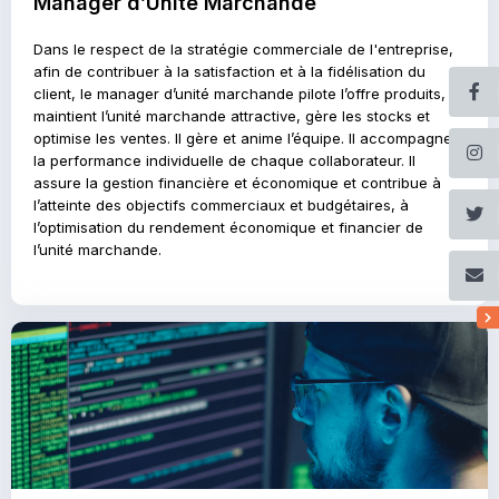
Manager d’Unité Marchande
Dans le respect de la stratégie commerciale de l'entreprise,
afin de contribuer à la satisfaction et à la fidélisation du
client, le manager d’unité marchande pilote l’offre produits,
maintient l’unité marchande attractive, gère les stocks et
optimise les ventes. Il gère et anime l’équipe. Il accompagne
la performance individuelle de chaque collaborateur. Il
assure la gestion financière et économique et contribue à
l’atteinte des objectifs commerciaux et budgétaires, à
l’optimisation du rendement économique et financier de
l’unité marchande.