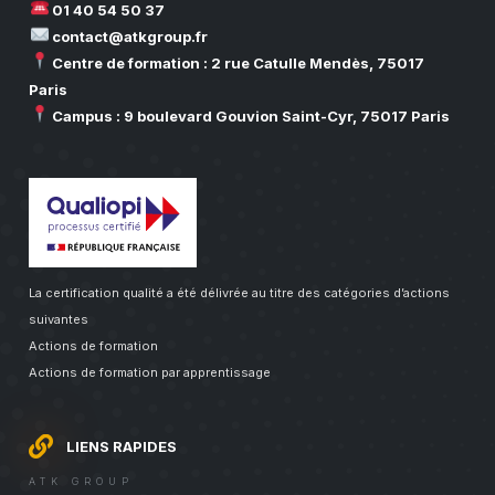
01 40 54 50 37
contact@atkgroup.fr
Centre de formation : 2 rue Catulle Mendès, 75017
Paris
Campus : 9 boulevard Gouvion Saint-Cyr, 75017 Paris
La certification qualité a été délivrée au titre des catégories d’actions
suivantes
Actions de formation
Actions de formation par apprentissage
LIENS RAPIDES
ATK GROUP