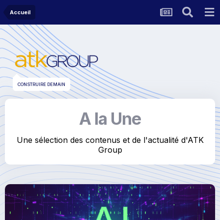
Accueil
CONSTRUIRE DEMAIN
A la Une
Une sélection des contenus et de l'actualité d'ATK
Group