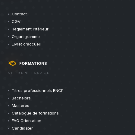
Contact
CGV
Règlement intérieur
Organigramme
Livret d'accueil
FORMATIONS
APPRENTISSAGE
Titres professionnels RNCP
Bachelors
Mastères
Catalogue de formations
FAQ Orientation
Candidater