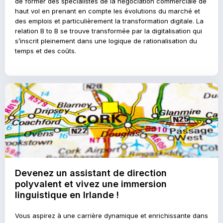
de former des spécialistes de la négociation commerciale de
haut vol en prenant en compte les évolutions du marché et
des emplois et particulièrement la transformation digitale. La
relation B to B se trouve transformée par la digitalisation qui
s’inscrit pleinement dans une logique de rationalisation du
temps et des coûts.
Devenez un assistant de direction
polyvalent et vivez une immersion
linguistique en Irlande !
Vous aspirez à une carrière dynamique et enrichissante dans