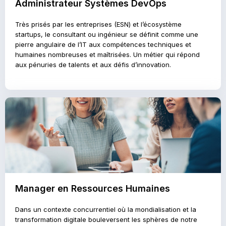
Administrateur Systèmes DevOps
Très prisés par les entreprises (ESN) et l’écosystème
startups, le consultant ou ingénieur se définit comme une
pierre angulaire de l’IT aux compétences techniques et
humaines nombreuses et maîtrisées. Un métier qui répond
aux pénuries de talents et aux défis d’innovation.
Manager en Ressources Humaines
Dans un contexte concurrentiel où la mondialisation et la
transformation digitale bouleversent les sphères de notre