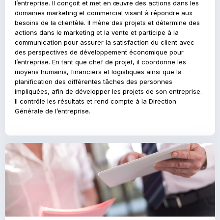
l’entreprise. Il conçoit et met en œuvre des actions dans les
domaines marketing et commercial visant à répondre aux
besoins de la clientèle. Il mène des projets et détermine des
actions dans le marketing et la vente et participe à la
communication pour assurer la satisfaction du client avec
des perspectives de développement économique pour
l’entreprise. En tant que chef de projet, il coordonne les
moyens humains, financiers et logistiques ainsi que la
planification des différentes tâches des personnes
impliquées, afin de développer les projets de son entreprise.
Il contrôle les résultats et rend compte à la Direction
Générale de l’entreprise.