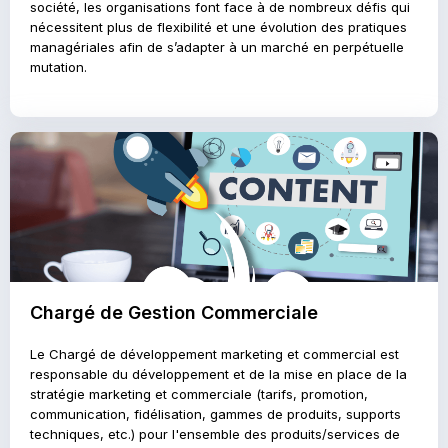
société, les organisations font face à de nombreux défis qui
nécessitent plus de flexibilité et une évolution des pratiques
managériales afin de s’adapter à un marché en perpétuelle
mutation.
Chargé de Gestion Commerciale
Le Chargé de développement marketing et commercial est
responsable du développement et de la mise en place de la
stratégie marketing et commerciale (tarifs, promotion,
communication, fidélisation, gammes de produits, supports
techniques, etc.) pour l'ensemble des produits/services de