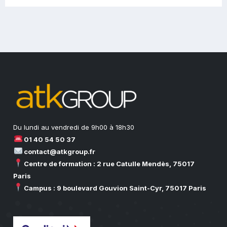
Du lundi au vendredi de 9h00 à 18h30
01 40 54 50 37
contact@atkgroup.fr
Centre de formation : 2 rue Catulle Mendès, 75017
Paris
Campus : 9 boulevard Gouvion Saint-Cyr, 75017 Paris