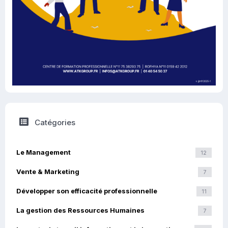
Catégories
Le Management
12
Vente & Marketing
7
Développer son efficacité professionnelle
11
La gestion des Ressources Humaines
7