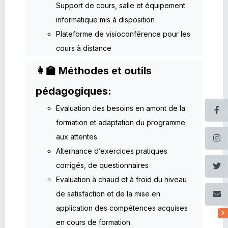
Support de cours, salle et équipement
informatique mis à disposition
Plateforme de visioconférence pour les
cours à distance
👩‍🏫 Méthodes et outils
pédagogiques:
Evaluation des besoins en amont de la
formation et adaptation du programme
aux attentes
Alternance d’exercices pratiques
corrigés, de questionnaires
Evaluation à chaud et à froid du niveau
de satisfaction et de la mise en
application des compétences acquises
en cours de formation.