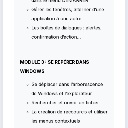
dans le menu DEMARRER
Gérer les fenêtres, alterner d’une
application à une autre
Les boîtes de dialogues : alertes,
confirmation d’action…
MODULE 3 : SE REPÉRER DANS
WINDOWS
Se déplacer dans l’arborescence
de Windows et l’explorateur
Rechercher et ouvrir un fichier
La création de raccourcis et utiliser
les menus contextuels