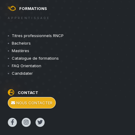
FORMATIONS
APPRENTISSAGE
Titres professionnels RNCP
Bachelors
Mastères
Catalogue de formations
FAQ Orientation
Candidater
CONTACT
NOUS CONTACTER