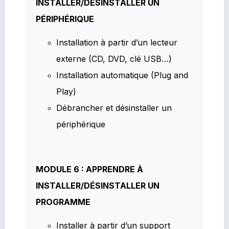
INSTALLER/DÉSINSTALLER UN
PÉRIPHÉRIQUE
Installation à partir d’un lecteur
externe (CD, DVD, clé USB…)
Installation automatique (Plug and
Play)
Débrancher et désinstaller un
périphérique
MODULE 6 : APPRENDRE À
INSTALLER/DÉSINSTALLER UN
PROGRAMME
Installer à partir d’un support