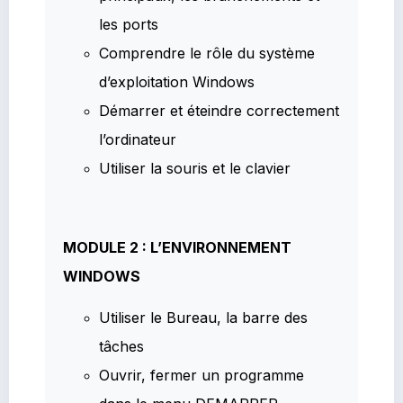
les ports
Comprendre le rôle du système
d’exploitation Windows
Démarrer et éteindre correctement
l’ordinateur
Utiliser la souris et le clavier
MODULE 2 : L’ENVIRONNEMENT
WINDOWS
Utiliser le Bureau, la barre des
tâches
Ouvrir, fermer un programme