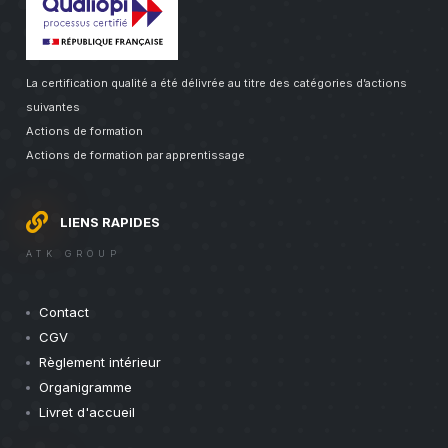
La certification qualité a été délivrée au titre des catégories d’actions
suivantes
Actions de formation
Actions de formation par apprentissage
LIENS RAPIDES
ATK GROUP
Contact
CGV
Règlement intérieur
Organigramme
Livret d'accueil