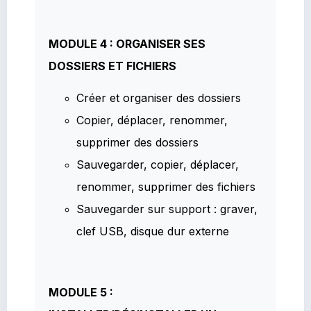
MODULE 4 : ORGANISER SES
DOSSIERS ET FICHIERS
Créer et organiser des dossiers
Copier, déplacer, renommer,
supprimer des dossiers
Sauvegarder, copier, déplacer,
renommer, supprimer des fichiers
Sauvegarder sur support : graver,
clef USB, disque dur externe
MODULE 5 :