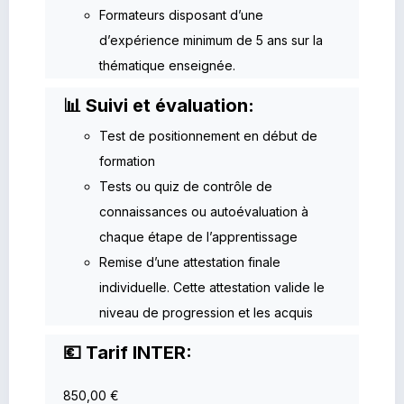
Formateurs disposant d’une
d’expérience minimum de 5 ans sur la
thématique enseignée.
📊 Suivi et évaluation:
Test de positionnement en début de
formation
Tests ou quiz de contrôle de
connaissances ou autoévaluation à
chaque étape de l’apprentissage
Remise d’une attestation finale
individuelle. Cette attestation valide le
niveau de progression et les acquis
💶 Tarif INTER:
850,00 €