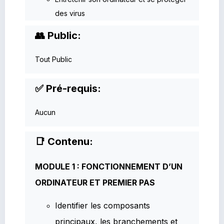
des virus
👥 Public:
Tout Public
✅ Pré-requis:
Aucun
📑 Contenu:
MODULE 1 : FONCTIONNEMENT D’UN
ORDINATEUR ET PREMIER PAS
Identifier les composants
principaux, les branchements et