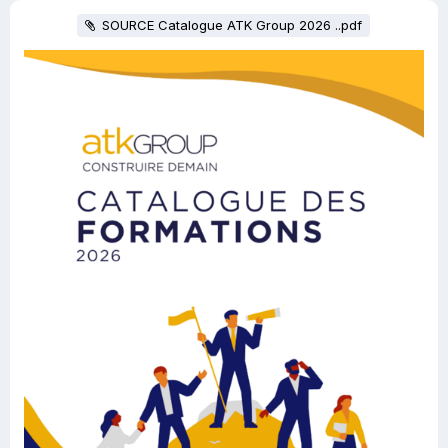
SOURCE Catalogue ATK Group 2026 ..pdf