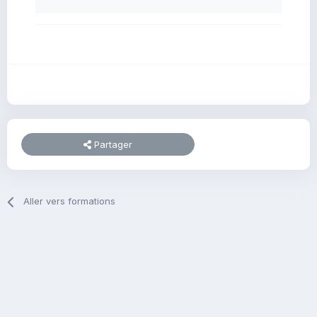
Partager
Aller vers formations