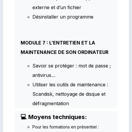
externe et d’un fichier
Désinstaller un programme
MODULE 7 : L’ENTRETIEN ET LA
MAINTENANCE DE SON ORDINATEUR
Savoir se protéger : mot de passe ;
antivirus…
Utiliser les outils de maintenance :
Scandisk, nettoyage de disque et
défragmentation
💻 Moyens techniques:
Pour les formations en présentiel :