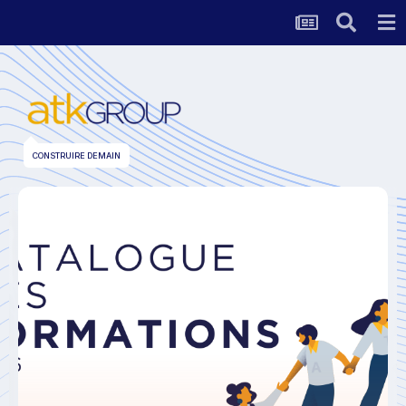
CONSTRUIRE DEMAIN