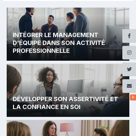
INTÉGRER LE MANAGEMENT
D'ÉQUIPE DANS SON ACTIVITÉ
PROFESSIONNELLE
DÉVELOPPER SON ASSERTIVITÉ ET
LA CONFIANCE EN SOI