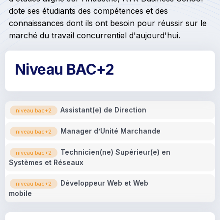
dote ses étudiants des compétences et des
connaissances dont ils ont besoin pour réussir sur le
marché du travail concurrentiel d'aujourd'hui.
Niveau BAC+2
Assistant(e) de Direction
niveau bac+2
Manager d’Unité Marchande
niveau bac+2
Technicien(ne) Supérieur(e) en
niveau bac+2
Systèmes et Réseaux
Développeur Web et Web
niveau bac+2
mobile