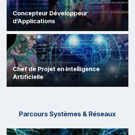
Concepteur Développeur
d’Applications
Chef de Projet en Intelligence
Artificielle
Parcours Systèmes & Réseaux