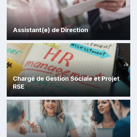
Assistant(e) de Direction
Chargé de Gestion Sociale et Projet
RSE