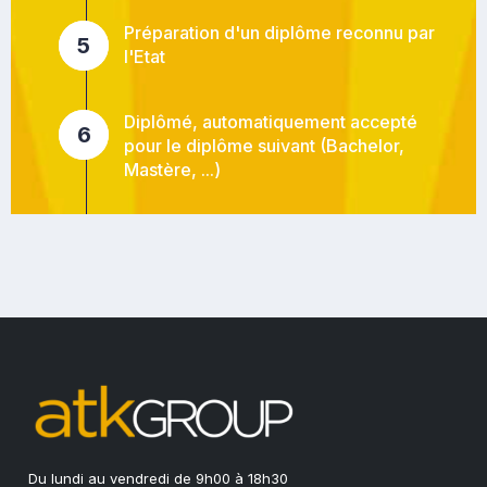
Préparation d'un diplôme reconnu par
5
l'Etat
Diplômé, automatiquement accepté
6
pour le diplôme suivant (Bachelor,
Mastère, ...)
Du lundi au vendredi de 9h00 à 18h30