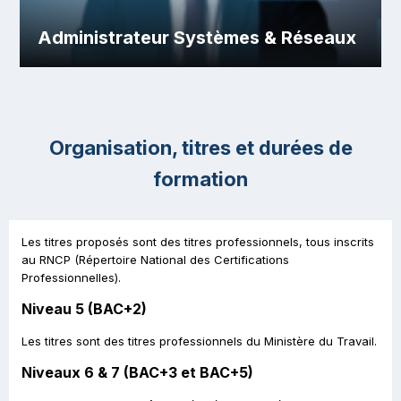
Administrateur Systèmes & Réseaux
Organisation, titres et durées de
formation
Les titres proposés sont des titres professionnels, tous inscrits
au RNCP (Répertoire National des Certifications
Professionnelles).
Niveau 5 (BAC+2)
Les titres sont des titres professionnels du Ministère du Travail.
Niveaux 6 & 7 (BAC+3 et BAC+5)