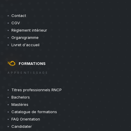
Contact
CGV
Règlement intérieur
Organigramme
Livret d'accueil
FORMATIONS
APPRENTISSAGE
Titres professionnels RNCP
Bachelors
Mastères
Catalogue de formations
FAQ Orientation
Candidater