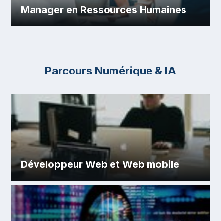
Manager en Ressources Humaines
Parcours Numérique & IA
Développeur Web et Web mobile