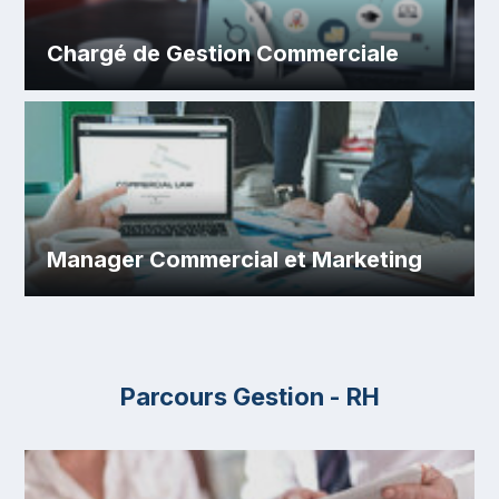
Chargé de Gestion Commerciale
Manager Commercial et Marketing
Parcours Gestion - RH