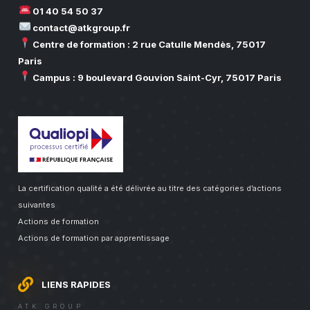
01 40 54 50 37
contact@atkgroup.fr
Centre de formation : 2 rue Catulle Mendès, 75017
Paris
Campus : 9 boulevard Gouvion Saint-Cyr, 75017 Paris
La certification qualité a été délivrée au titre des catégories d’actions
suivantes
Actions de formation
Actions de formation par apprentissage
LIENS RAPIDES
ATK GROUP