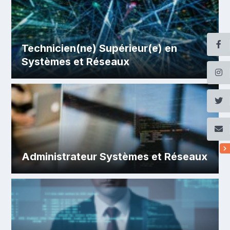
Technicien(ne) Supérieur(e) en
Systèmes et Réseaux
Administrateur Systèmes et Réseaux