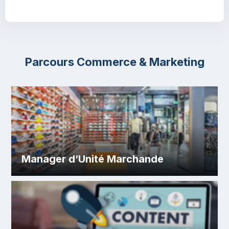
Parcours Commerce & Marketing
Manager d’Unité Marchande