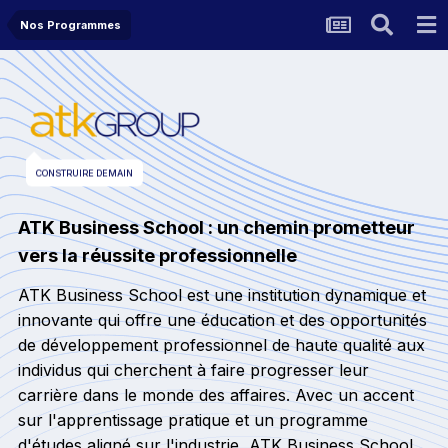
Nos Programmes
CONSTRUIRE DEMAIN
ATK Business School : un chemin prometteur
vers la réussite professionnelle
ATK Business School est une institution dynamique et
innovante qui offre une éducation et des opportunités
de développement professionnel de haute qualité aux
individus qui cherchent à faire progresser leur
carrière dans le monde des affaires. Avec un accent
sur l'apprentissage pratique et un programme
d'études aligné sur l'industrie, ATK Business School