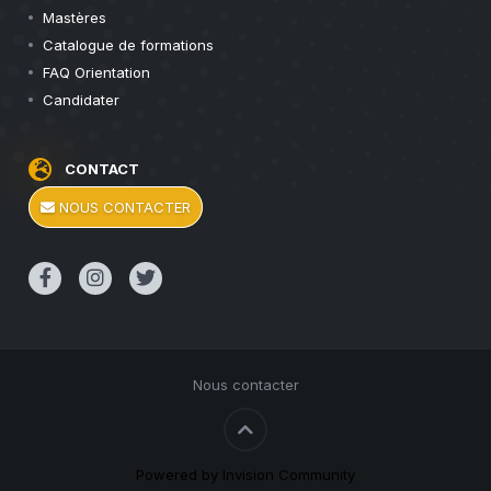
Mastères
Catalogue de formations
FAQ Orientation
Candidater
CONTACT
NOUS CONTACTER
Nous contacter
Powered by Invision Community