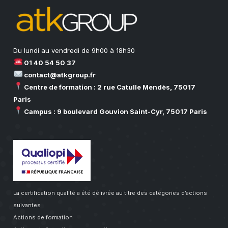
Du lundi au vendredi de 9h00 à 18h30
01 40 54 50 37
contact@atkgroup.fr
Centre de formation : 2 rue Catulle Mendès, 75017
Paris
Campus : 9 boulevard Gouvion Saint-Cyr, 75017 Paris
La certification qualité a été délivrée au titre des catégories d’actions
suivantes
Actions de formation