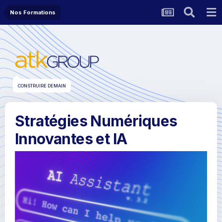
Nos Formations
CONSTRUIRE DEMAIN
Stratégies Numériques
Innovantes et IA