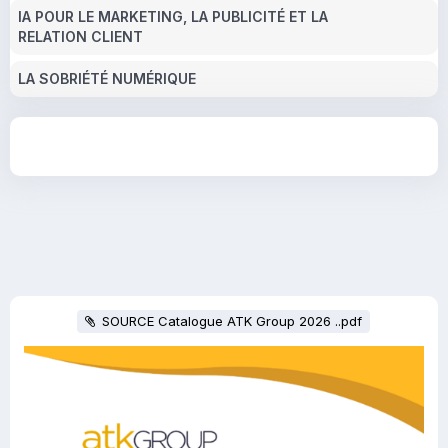
IA POUR LE MARKETING, LA PUBLICITÉ ET LA
RELATION CLIENT
LA SOBRIÉTÉ NUMÉRIQUE
SOURCE Catalogue ATK Group 2026 ..pdf