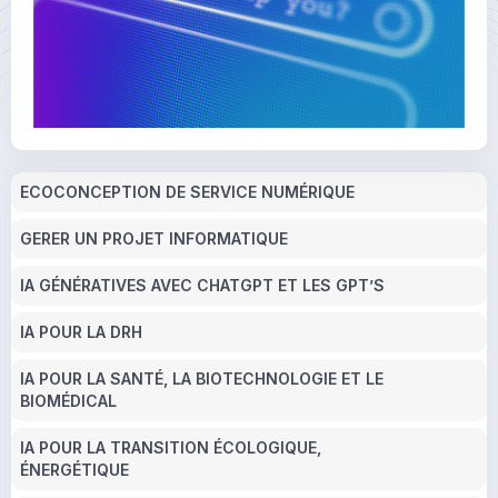
ECOCONCEPTION DE SERVICE NUMÉRIQUE
GERER UN PROJET INFORMATIQUE
IA GÉNÉRATIVES AVEC CHATGPT ET LES GPT’S
IA POUR LA DRH
IA POUR LA SANTÉ, LA BIOTECHNOLOGIE ET LE
BIOMÉDICAL
IA POUR LA TRANSITION ÉCOLOGIQUE,
ÉNERGÉTIQUE