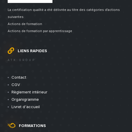
La certification qualité a été délivrée au titre des catégories d’actions
suivantes
Actions de formation
Actions de formation par apprentissage
LIENS RAPIDES
ATK GROUP
Contact
CGV
Règlement intérieur
Organigramme
Livret d'accueil
FORMATIONS