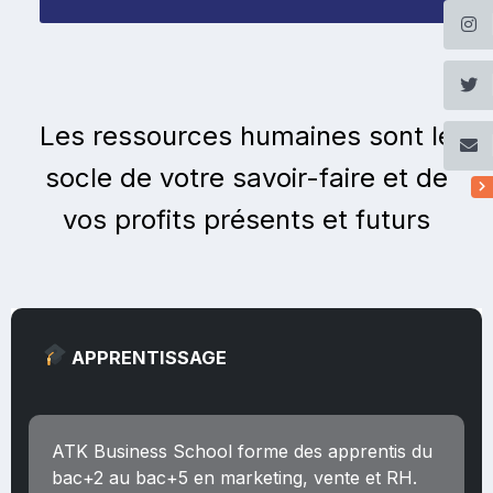
Les ressources humaines sont le
socle de votre savoir-faire et de
vos profits présents et futurs
APPRENTISSAGE
ATK Business School forme des apprentis du
bac+2 au bac+5 en marketing, vente et RH.