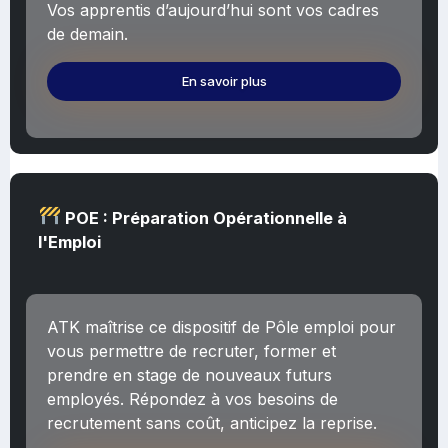
Vos apprentis d’aujourd’hui sont vos cadres
de demain.
En savoir plus
POE : Préparation Opérationnelle à
l'Emploi
ATK maîtrise ce dispositif de Pôle emploi pour
vous permettre de recruter, former et
prendre en stage de nouveaux futurs
employés. Répondez à vos besoins de
recrutement sans coût, anticipez la reprise.