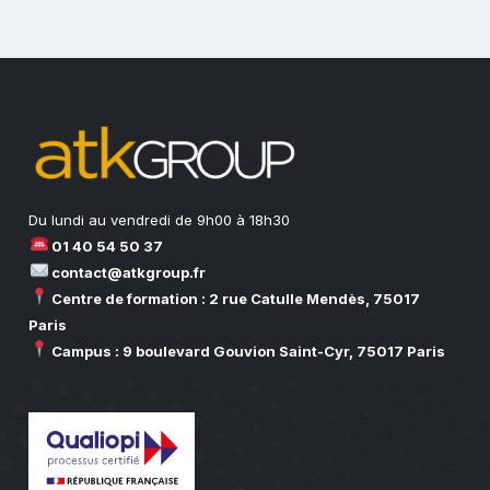
Du lundi au vendredi de 9h00 à 18h30
01 40 54 50 37
contact@atkgroup.fr
Centre de formation : 2 rue Catulle Mendès, 75017
Paris
Campus : 9 boulevard Gouvion Saint-Cyr, 75017 Paris