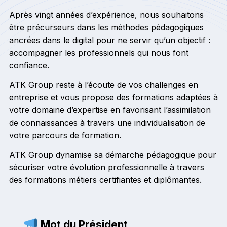
Après vingt années d’expérience, nous souhaitons
être précurseurs dans les méthodes pédagogiques
ancrées dans le digital pour ne servir qu’un objectif :
accompagner les professionnels qui nous font
confiance.
ATK Group reste à l’écoute de vos challenges en
entreprise et vous propose des formations adaptées à
votre domaine d’expertise en favorisant l’assimilation
de connaissances à travers une individualisation de
votre parcours de formation.
ATK Group dynamise sa démarche pédagogique pour
sécuriser votre évolution professionnelle à travers
des formations métiers certifiantes et diplômantes.
Mot du Président