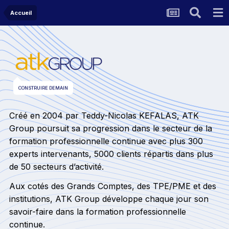
Accueil
CONSTRUIRE DEMAIN
Créé en 2004 par Teddy-Nicolas KEFALAS, ATK
Group poursuit sa progression dans le secteur de la
formation professionnelle continue avec plus 300
experts intervenants, 5000 clients répartis dans plus
de 50 secteurs d’activité.
Aux cotés des Grands Comptes, des TPE/PME et des
institutions, ATK Group développe chaque jour son
savoir-faire dans la formation professionnelle
continue.