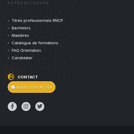
APPRENTISSAGE
Titres professionnels RNCP
Bachelors
Mastères
Catalogue de formations
FAQ Orientation
Candidater
CONTACT
NOUS CONTACTER