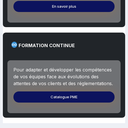
En savoir plus
FORMATION CONTINUE
Pour adapter et développer les compétences
de vos équipes face aux évolutions des
attentes de vos clients et des réglementations.
Catalogue PME