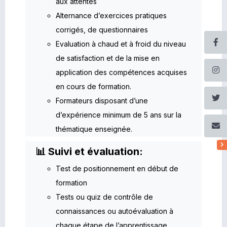
aux attentes
Alternance d’exercices pratiques
corrigés, de questionnaires
Evaluation à chaud et à froid du niveau
de satisfaction et de la mise en
application des compétences acquises
en cours de formation.
Formateurs disposant d’une
d’expérience minimum de 5 ans sur la
thématique enseignée.
📊 Suivi et évaluation:
Test de positionnement en début de
formation
Tests ou quiz de contrôle de
connaissances ou autoévaluation à
chaque étape de l’apprentissage