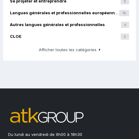
Se projeter et entreprendre
5
Langues générales et professionnelles européennes
16
Autres langues générales et professionnelles
4
CLOE
5
Afficher toutes les catégories
Du lundi au vendredi de 9h00 à 18h30