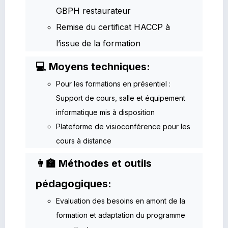
GBPH restaurateur
Remise du certificat HACCP à
l’issue de la formation
💻 Moyens techniques:
Pour les formations en présentiel :
Support de cours, salle et équipement
informatique mis à disposition
Plateforme de visioconférence pour les
cours à distance
👩‍🏫 Méthodes et outils
pédagogiques:
Evaluation des besoins en amont de la
formation et adaptation du programme