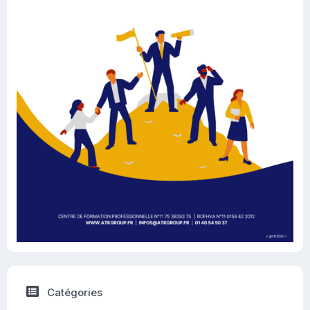
Catégories