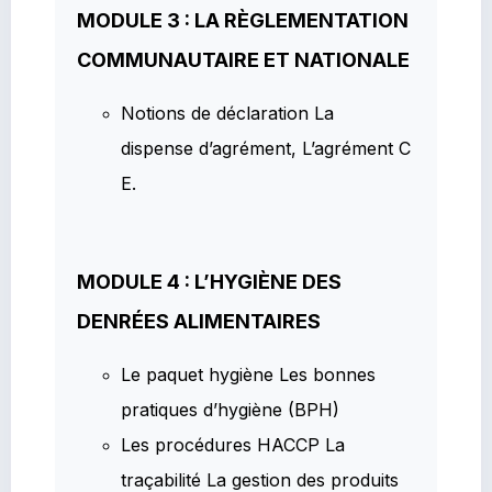
MODULE 3 : LA RÈGLEMENTATION
COMMUNAUTAIRE ET NATIONALE
Notions de déclaration La
dispense d’agrément, L’agrément C
E.
MODULE 4 : L’HYGIÈNE DES
DENRÉES ALIMENTAIRES
Le paquet hygiène Les bonnes
pratiques d’hygiène (BPH)
Les procédures HACCP La
traçabilité La gestion des produits