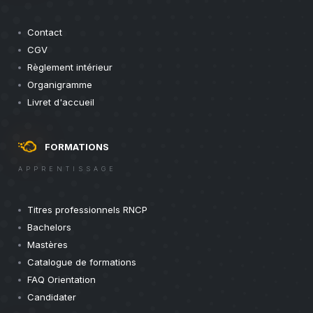
Contact
CGV
Règlement intérieur
Organigramme
Livret d'accueil
FORMATIONS
APPRENTISSAGE
Titres professionnels RNCP
Bachelors
Mastères
Catalogue de formations
FAQ Orientation
Candidater