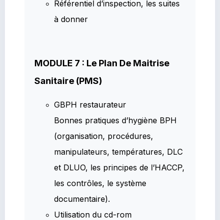
Référentiel d’inspection, les suites
à donner
MODULE 7 : Le Plan De Maitrise
Sanitaire (PMS)
GBPH restaurateur
Bonnes pratiques d’hygiène BPH
(organisation, procédures,
manipulateurs, températures, DLC
et DLUO, les principes de l’HACCP,
les contrôles, le système
documentaire).
Utilisation du cd-rom