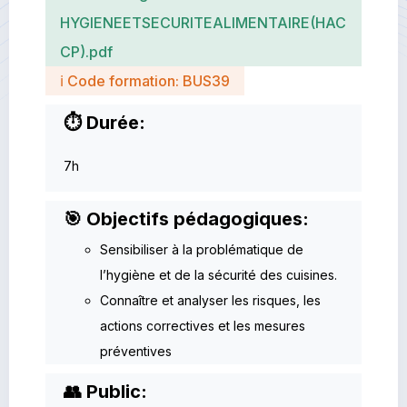
HYGIENEETSECURITEALIMENTAIRE(HAC
CP).pdf
ℹ Code formation: BUS39
⏱ Durée:
7h
🎯 Objectifs pédagogiques:
Sensibiliser à la problématique de
l’hygiène et de la sécurité des cuisines.
Connaître et analyser les risques, les
actions correctives et les mesures
préventives
👥 Public: