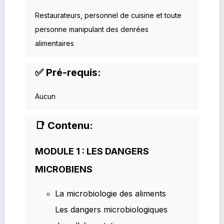
Restaurateurs, personnel de cuisine et toute
personne manipulant des denrées
alimentaires
✅ Pré-requis:
Aucun
📑 Contenu:
MODULE 1 : LES DANGERS
MICROBIENS
La microbiologie des aliments
Les dangers microbiologiques