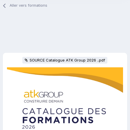
Aller vers formations
SOURCE Catalogue ATK Group 2026 ..pdf