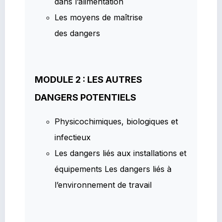
dans l’alimentation
Les moyens de maîtrise
des dangers
MODULE 2 : LES AUTRES
DANGERS POTENTIELS
Physicochimiques, biologiques et
infectieux
Les dangers liés aux installations et
équipements Les dangers liés à
l’environnement de travail