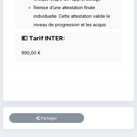
Remise d’une attestation finale
individuelle. Cette attestation valide le
niveau de progression et les acquis
💶 Tarif INTER:
990,00 €
Partager