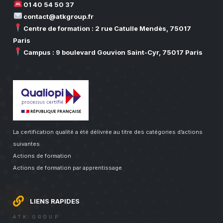
01 40 54 50 37
contact@atkgroup.fr
Centre de formation : 2 rue Catulle Mendès, 75017
Paris
Campus : 9 boulevard Gouvion Saint-Cyr, 75017 Paris
La certification qualité a été délivrée au titre des catégories d’actions
suivantes
Actions de formation
Actions de formation par apprentissage
LIENS RAPIDES
ATK GROUP