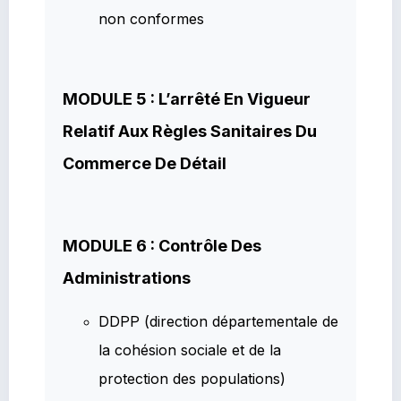
non conformes
MODULE 5 : L’arrêté En Vigueur
Relatif Aux Règles Sanitaires Du
Commerce De Détail
MODULE 6 : Contrôle Des
Administrations
DDPP (direction départementale de
la cohésion sociale et de la
protection des populations)