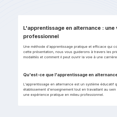
L'apprentissage en alternance : une 
professionnel
Une méthode d'apprentissage pratique et efficace qui c
cette présentation, nous vous guiderons à travers les p
modalités et comment il peut ouvrir la voie à une carrière
Qu'est-ce que l'apprentissage en alternance
L'apprentissage en alternance est un système éducatif q
établissement d'enseignement tout en travaillant au sei
une expérience pratique en milieu professionnel.