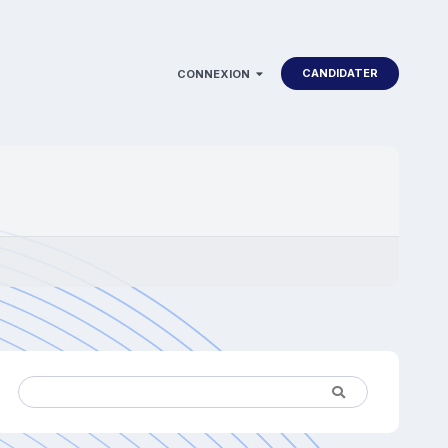
CANDIDATER
CONNEXION