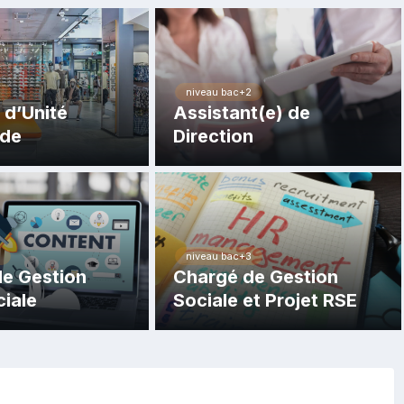
niveau bac+2
d’Unité
Assistant(e) de
de
Direction
niveau bac+3
e Gestion
Chargé de Gestion
iale
Sociale et Projet RSE