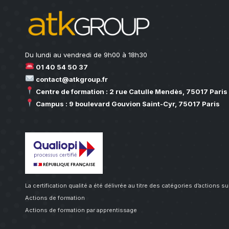
Du lundi au vendredi de 9h00 à 18h30
01 40 54 50 37
contact@atkgroup.fr
Centre de formation : 2 rue Catulle Mendès, 75017 Paris
Campus : 9 boulevard Gouvion Saint-Cyr, 75017 Paris
La certification qualité a été délivrée au titre des catégories d’actions s
Actions de formation
Actions de formation par apprentissage