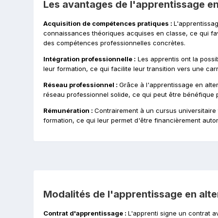
Les avantages de l'apprentissage en
Acquisition de compétences pratiques :
L'apprentissag
connaissances théoriques acquises en classe, ce qui f
des compétences professionnelles concrètes.
Intégration professionnelle :
Les apprentis ont la possib
leur formation, ce qui facilite leur transition vers une car
Réseau professionnel :
Grâce à l'apprentissage en alte
réseau professionnel solide, ce qui peut être bénéfique 
Rémunération :
Contrairement à un cursus universitaire 
formation, ce qui leur permet d'être financièrement aut
Modalités de l'apprentissage en alte
Contrat d'apprentissage :
L'apprenti signe un contrat av