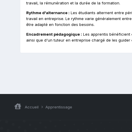
travail, la rémunération et la durée de la formation.
Rythme d'alternance :
Les étudiants alternent entre pé
travail en entreprise. Le rythme varie généralement ent
être adapté en fonction des besoins.
Encadrement pédagogique :
Les apprentis bénéficient 
ainsi que d'un tuteur en entreprise chargé de les guider
Accueil
Apprentissage