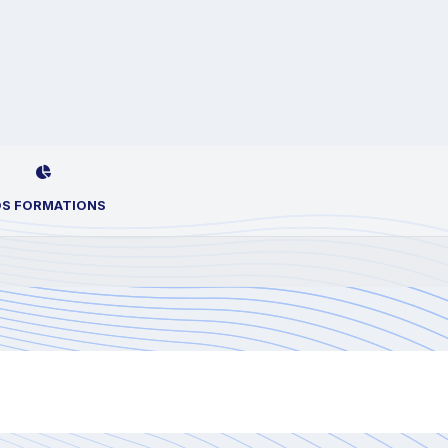
S FORMATIONS