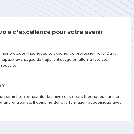
voie d'excellence pour votre avenir
ombine études théoriques et expérience professionnelle. Dans
rincipaux avantages de l'apprentissage en alternance, ses
 réussie.
 ?
ui permet aux étudiants de suivre des cours théoriques dans un
n d'une entreprise. Il combine donc la formation académique avec