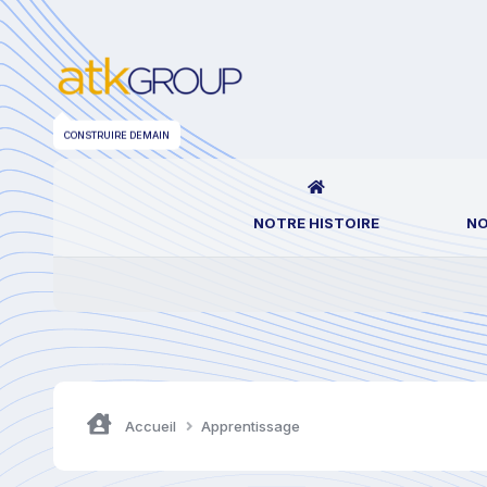
CONSTRUIRE DEMAIN
NOTRE HISTOIRE
NO
Accueil
Apprentissage