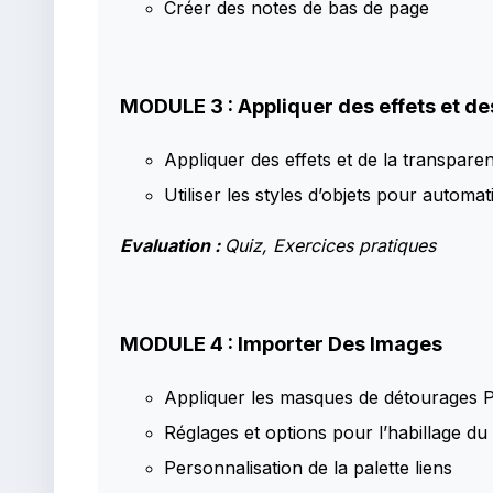
Créer des notes de bas de page
MODULE 3 : Appliquer des effets et de
Appliquer des effets et de la transparen
Utiliser les styles d’objets pour automa
Evaluation :
Quiz, Exercices pratiques
MODULE 4 : Importer Des Images
Appliquer les masques de détourages 
Réglages et options pour l’habillage du 
Personnalisation de la palette liens