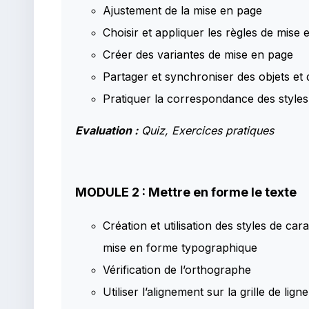
Ajustement de la mise en page
Choisir et appliquer les règles de mise 
Créer des variantes de mise en page
Partager et synchroniser des objets et
Pratiquer la correspondance des styles
Evaluation :
Quiz, Exercices pratiques
MODULE 2 : Mettre en forme le texte
Création et utilisation des styles de ca
mise en forme typographique
Vérification de l’orthographe
Utiliser l’alignement sur la grille de lign