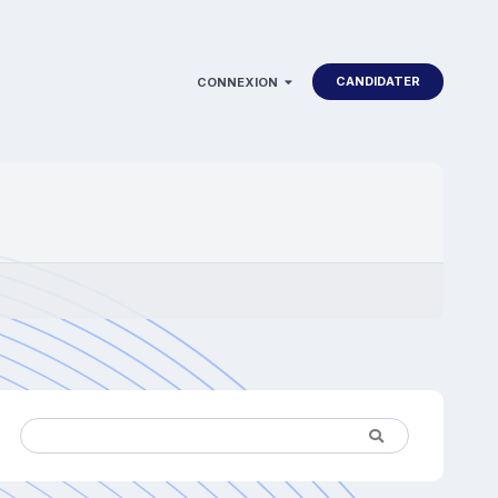
CANDIDATER
CONNEXION