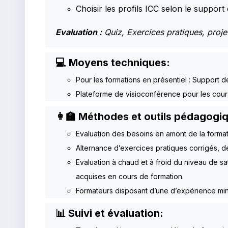
Choisir les profils ICC selon le support
Evaluation :
Quiz, Exercices pratiques, proje
💻 Moyens techniques:
Pour les formations en présentiel : Support d
Plateforme de visioconférence pour les cour
👩‍🏫 Méthodes et outils pédagogi
Evaluation des besoins en amont de la forma
Alternance d’exercices pratiques corrigés, d
Evaluation à chaud et à froid du niveau de s
acquises en cours de formation.
Formateurs disposant d’une d’expérience min
📊 Suivi et évaluation: