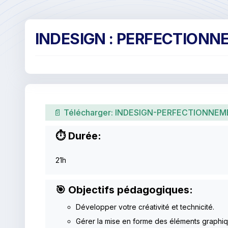
INDESIGN : PERFECTION
📄 Télécharger:
INDESIGN-PERFECTIONNEM
⏱ Durée:
21h
🎯 Objectifs pédagogiques:
Développer votre créativité et technicité.
Gérer la mise en forme des éléments graphiq