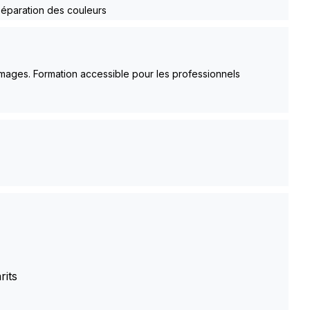
séparation des couleurs
mages. Formation accessible pour les professionnels
rits