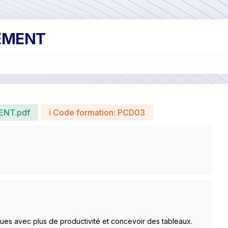
NEMENT
ENT.pdf
ℹ Code formation: PCD03
ues avec plus de productivité et concevoir des tableaux.