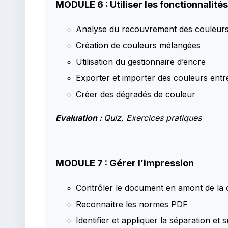
MODULE 6 : Utiliser les fonctionnalité
Analyse du recouvrement des couleur
Création de couleurs mélangées
Utilisation du gestionnaire d’encre
Exporter et importer des couleurs entre
Créer des dégradés de couleur
Evaluation :
Quiz, Exercices pratiques
MODULE 7 : Gérer l’impression
Contrôler le document en amont de la 
Reconnaître les normes PDF
Identifier et appliquer la séparation et