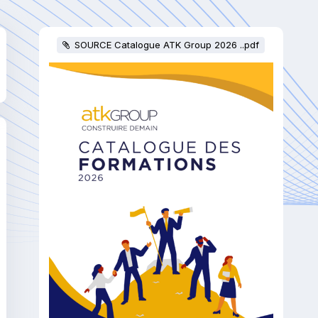
SOURCE Catalogue ATK Group 2026 ..pdf