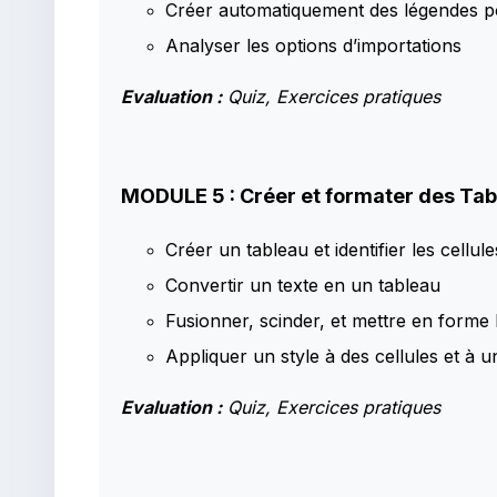
Créer automatiquement des légendes p
Analyser les options d’importations
Evaluation :
Quiz, Exercices pratiques
MODULE 5 : Créer et formater des Ta
Créer un tableau et identifier les cellul
Convertir un texte en un tableau
Fusionner, scinder, et mettre en forme l
Appliquer un style à des cellules et à u
Evaluation :
Quiz, Exercices pratiques