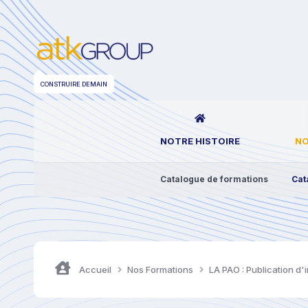
CONSTRUIRE DEMAIN
NOTRE HISTOIRE
NO
Catalogue de formations
Cat
Accueil
Nos Formations
LA PAO : Publication 