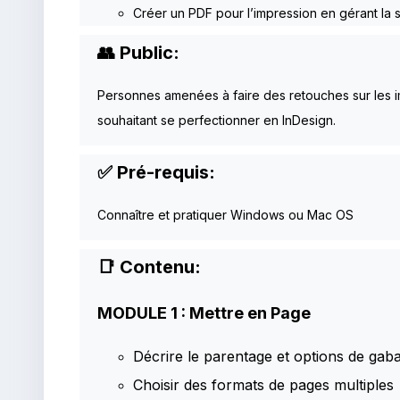
Créer un PDF pour l’impression en gérant la 
👥 Public:
Personnes amenées à faire des retouches sur les i
souhaitant se perfectionner en InDesign.
✅ Pré-requis:
Connaître et pratiquer Windows ou Mac OS
📑 Contenu:
MODULE 1 : Mettre en Page
Décrire le parentage et options de gaba
Choisir des formats de pages multiples