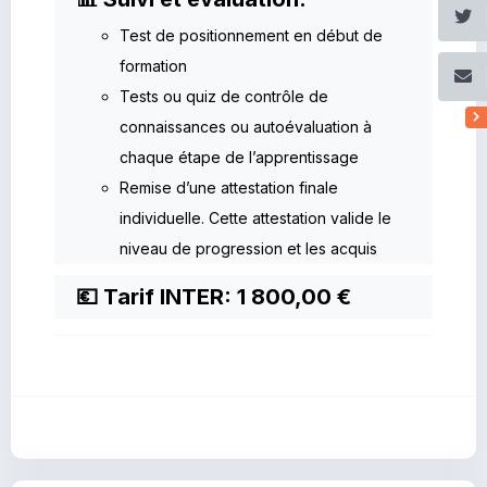
Test de positionnement en début de
formation
Tests ou quiz de contrôle de
connaissances ou autoévaluation à
chaque étape de l’apprentissage
Remise d’une attestation finale
individuelle. Cette attestation valide le
niveau de progression et les acquis
💶 Tarif INTER: 1 800,00 €