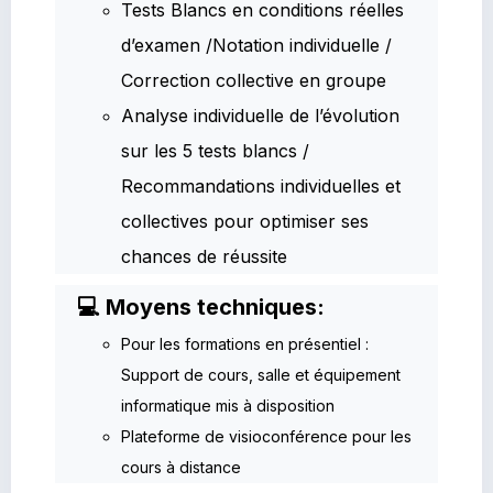
Tests Blancs en conditions réelles
d’examen /Notation individuelle /
Correction collective en groupe
Analyse individuelle de l’évolution
sur les 5 tests blancs /
Recommandations individuelles et
collectives pour optimiser ses
chances de réussite
💻 Moyens techniques:
Pour les formations en présentiel :
Support de cours, salle et équipement
informatique mis à disposition
Plateforme de visioconférence pour les
cours à distance