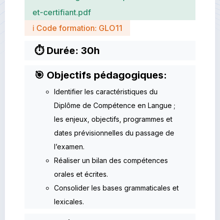
et-certifiant.pdf
ℹ Code formation: GLO11
⏱ Durée: 30h
🎯 Objectifs pédagogiques:
Identifier les caractéristiques du
Diplôme de Compétence en Langue ;
les enjeux, objectifs, programmes et
dates prévisionnelles du passage de
l’examen.
Réaliser un bilan des compétences
orales et écrites.
Consolider les bases grammaticales et
lexicales.