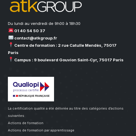
Du lundi au vendredi de 9h00 à 18h30
01 40 54 50 37
contact@atkgroup.fr
Centre de formation : 2 rue Catulle Mendès, 75017
Paris
Campus : 9 boulevard Gouvion Saint-Cyr, 75017 Paris
La certification qualité a été délivrée au titre des catégories d’actions
suivantes
Actions de formation
Actions de formation par apprentissage