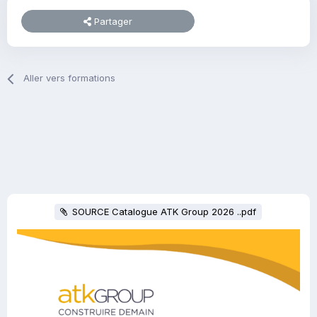
Partager
Aller vers formations
SOURCE Catalogue ATK Group 2026 ..pdf