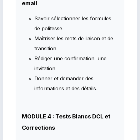
email
Savoir sélectionner les formules
de politesse.
Maîtriser les mots de liaison et de
transition.
Rédiger une confirmation, une
invitation.
Donner et demander des
informations et des détails.
MODULE 4 : Tests Blancs DCL et
Corrections