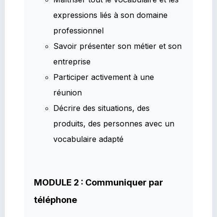
expressions liés à son domaine
professionnel
Savoir présenter son métier et son
entreprise
Participer activement à une
réunion
Décrire des situations, des
produits, des personnes avec un
vocabulaire adapté
MODULE 2 : Communiquer par
téléphone