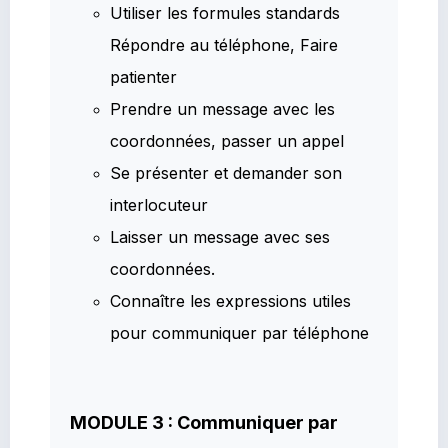
Utiliser les formules standards
Répondre au téléphone, Faire
patienter
Prendre un message avec les
coordonnées, passer un appel
Se présenter et demander son
interlocuteur
Laisser un message avec ses
coordonnées.
Connaître les expressions utiles
pour communiquer par téléphone
MODULE 3 : Communiquer par