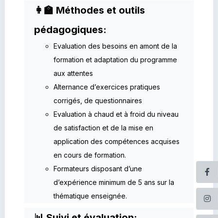
👩‍🏫 Méthodes et outils
pédagogiques:
Evaluation des besoins en amont de la
formation et adaptation du programme
aux attentes
Alternance d’exercices pratiques
corrigés, de questionnaires
Evaluation à chaud et à froid du niveau
de satisfaction et de la mise en
application des compétences acquises
en cours de formation.
Formateurs disposant d’une
d’expérience minimum de 5 ans sur la
thématique enseignée.
📊 Suivi et évaluation: