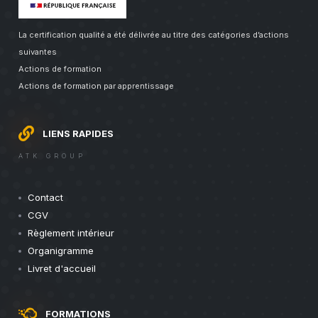
La certification qualité a été délivrée au titre des catégories d’actions
suivantes
Actions de formation
Actions de formation par apprentissage
LIENS RAPIDES
ATK GROUP
Contact
CGV
Règlement intérieur
Organigramme
Livret d'accueil
FORMATIONS