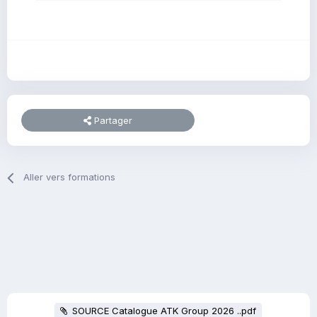
Partager
Aller vers formations
SOURCE Catalogue ATK Group 2026 ..pdf