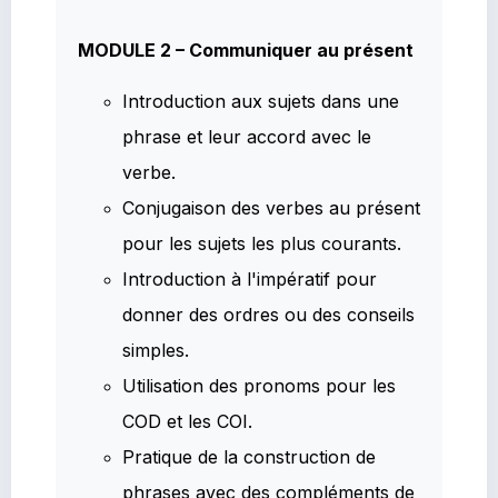
MODULE 2 – Communiquer au présent
Introduction aux sujets dans une
phrase et leur accord avec le
verbe.
Conjugaison des verbes au présent
pour les sujets les plus courants.
Introduction à l'impératif pour
donner des ordres ou des conseils
simples.
Utilisation des pronoms pour les
COD et les COI.
Pratique de la construction de
phrases avec des compléments de