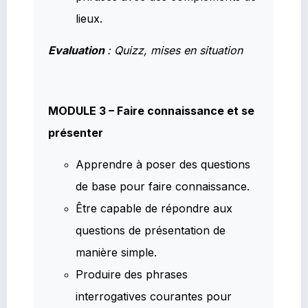
lieux.
Evaluation
: Quizz, mises en situation
MODULE 3 – Faire connaissance et se
présenter
Apprendre à poser des questions
de base pour faire connaissance.
Être capable de répondre aux
questions de présentation de
manière simple.
Produire des phrases
interrogatives courantes pour