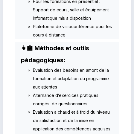
Pour les formations en présentiel :
Support de cours, salle et équipement
informatique mis à disposition
Plateforme de visioconférence pour les
cours à distance
👩‍🏫 Méthodes et outils
pédagogiques:
Evaluation des besoins en amont de la
formation et adaptation du programme
aux attentes
Alternance d’exercices pratiques
corrigés, de questionnaires
Evaluation à chaud et à froid du niveau
de satisfaction et de la mise en
application des compétences acquises