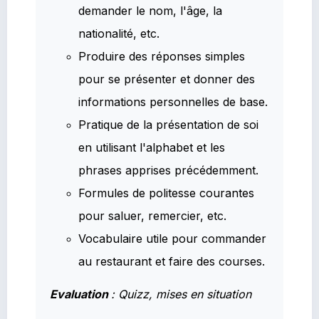
demander le nom, l'âge, la
nationalité, etc.
Produire des réponses simples
pour se présenter et donner des
informations personnelles de base.
Pratique de la présentation de soi
en utilisant l'alphabet et les
phrases apprises précédemment.
Formules de politesse courantes
pour saluer, remercier, etc.
Vocabulaire utile pour commander
au restaurant et faire des courses.
Evaluation
: Quizz, mises en situation