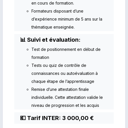
en cours de formation.
Formateurs disposant d’une
d’expérience minimum de 5 ans sur la
thématique enseignée.
📊 Suivi et évaluation:
Test de positionnement en début de
formation
Tests ou quiz de contrôle de
connaissances ou autoévaluation à
chaque étape de l’apprentissage
Remise d’une attestation finale
individuelle. Cette attestation valide le
niveau de progression et les acquis
💶 Tarif INTER: 3 000,00 €