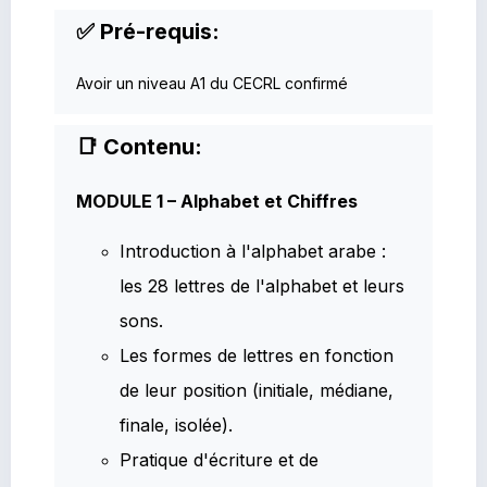
✅ Pré-requis:
Avoir un niveau A1 du CECRL confirmé
📑 Contenu:
MODULE 1 – Alphabet et Chiffres
Introduction à l'alphabet arabe :
les 28 lettres de l'alphabet et leurs
sons.
Les formes de lettres en fonction
de leur position (initiale, médiane,
finale, isolée).
Pratique d'écriture et de