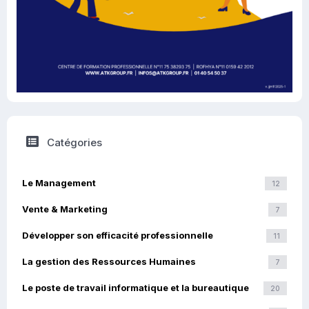
Catégories
Le Management
12
Vente & Marketing
7
Développer son efficacité professionnelle
11
La gestion des Ressources Humaines
7
Le poste de travail informatique et la bureautique
20