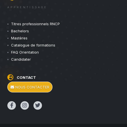
APPRENTISSAGE
Titres professionnels RNCP
Bachelors
Mastères
Catalogue de formations
FAQ Orientation
Candidater
CONTACT
NOUS CONTACTER