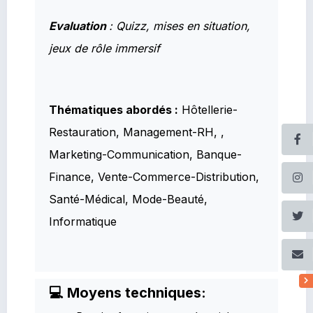
Evaluation
: Quizz, mises en situation,
jeux de rôle immersif
Thématiques abordés :
Hôtellerie-
Restauration, Management-RH, ,
Marketing-Communication, Banque-
Finance, Vente-Commerce-Distribution,
Santé-Médical, Mode-Beauté,
Informatique
💻 Moyens techniques: