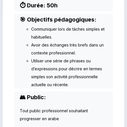
⏱ Durée: 50h
🎯 Objectifs pédagogiques:
Communiquer lors de tâches simples et
habituelles.
Avoir des échanges très brefs dans un
contexte professionnel.
Utiliser une série de phrases ou
d’expressions pour décrire en termes
simples son activité professionnelle
actuelle ou récente.
👥 Public:
Tout public professionnel souhaitant
progresser en arabe