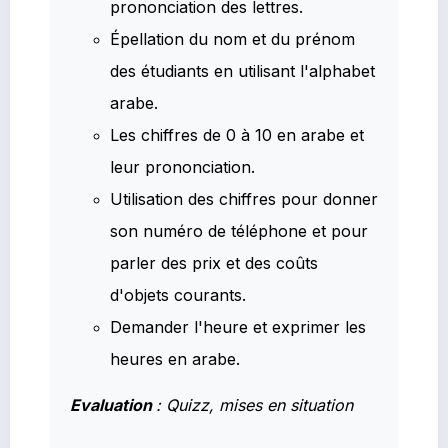
prononciation des lettres.
Épellation du nom et du prénom
des étudiants en utilisant l'alphabet
arabe.
Les chiffres de 0 à 10 en arabe et
leur prononciation.
Utilisation des chiffres pour donner
son numéro de téléphone et pour
parler des prix et des coûts
d'objets courants.
Demander l'heure et exprimer les
heures en arabe.
Evaluation
: Quizz, mises en situation