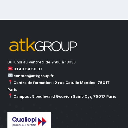
Du lundi au vendredi de 9h00 à 18h30
01 40 54 50 37
contact@atkgroup.fr
Centre de formation : 2 rue Catulle Mendès, 75017
Paris
Campus : 9 boulevard Gouvion Saint-Cyr, 75017 Paris