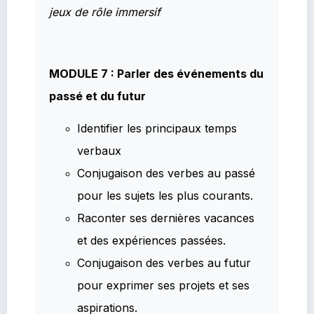
jeux de rôle immersif
MODULE 7 : Parler des événements du
passé et du futur
Identifier les principaux temps
verbaux
Conjugaison des verbes au passé
pour les sujets les plus courants.
Raconter ses dernières vacances
et des expériences passées.
Conjugaison des verbes au futur
pour exprimer ses projets et ses
aspirations.