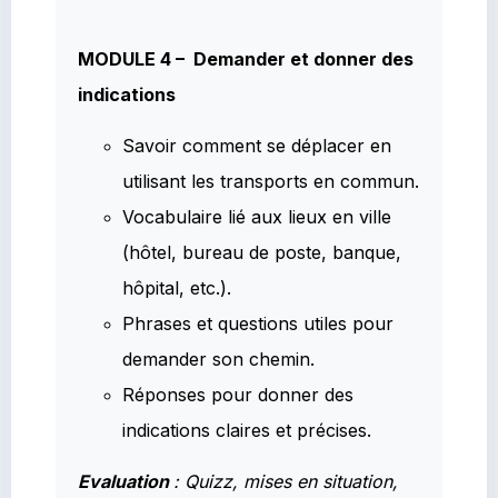
MODULE 4 – Demander et donner des
indications
Savoir comment se déplacer en
utilisant les transports en commun.
Vocabulaire lié aux lieux en ville
(hôtel, bureau de poste, banque,
hôpital, etc.).
Phrases et questions utiles pour
demander son chemin.
Réponses pour donner des
indications claires et précises.
Evaluation
: Quizz, mises en situation,