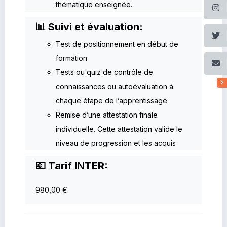
thématique enseignée.
📊 Suivi et évaluation:
Test de positionnement en début de
formation
Tests ou quiz de contrôle de
connaissances ou autoévaluation à
chaque étape de l’apprentissage
Remise d’une attestation finale
individuelle. Cette attestation valide le
niveau de progression et les acquis
💶 Tarif INTER:
980,00 €