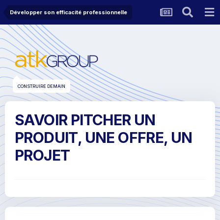
Développer son efficacité professionnelle
CONSTRUIRE DEMAIN
SAVOIR PITCHER UN
PRODUIT, UNE OFFRE, UN
PROJET