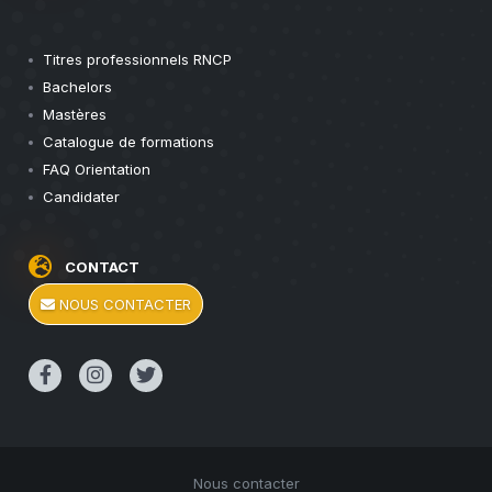
Titres professionnels RNCP
Bachelors
Mastères
Catalogue de formations
FAQ Orientation
Candidater
CONTACT
NOUS CONTACTER
Nous contacter