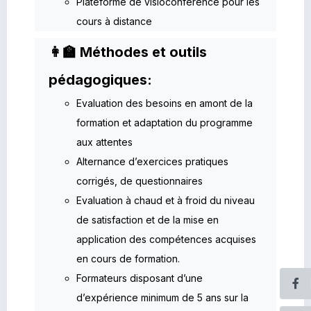
Plateforme de visioconférence pour les
cours à distance
👩‍🏫 Méthodes et outils
pédagogiques:
Evaluation des besoins en amont de la
formation et adaptation du programme
aux attentes
Alternance d’exercices pratiques
corrigés, de questionnaires
Evaluation à chaud et à froid du niveau
de satisfaction et de la mise en
application des compétences acquises
en cours de formation.
Formateurs disposant d’une
d’expérience minimum de 5 ans sur la