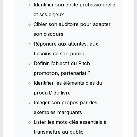
Identifier son entité professionnelle
et ses enjeux
Cibler son auditoire pour adapter
son discours
Répondre aux attentes, aux
besoins de son public
Définir l’objectif du Pitch :
promotion, partenariat ?
Identifier les éléments clés du
produit/ du livre
Imager son propos par des
exemples marquants
Lister les mots-clés essentiels à
transmettre au public