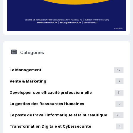
Catégories
Le Management
12
Vente & Marketing
7
Développer son efficacité professionnelle
11
La gestion des Ressources Humaines
7
Le poste de travail informatique et la bureautique
20
Transformation Digitale et Cybersécurité
4