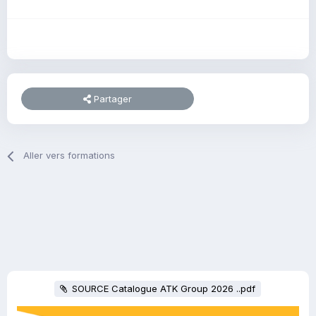
Partager
Aller vers formations
SOURCE Catalogue ATK Group 2026 ..pdf