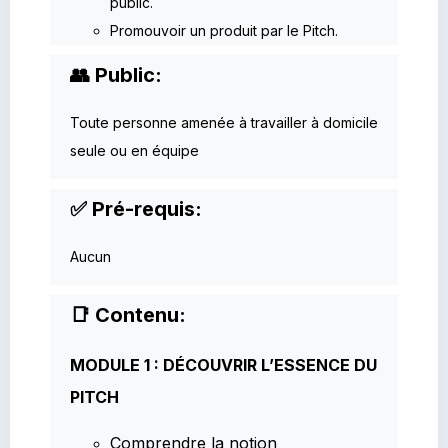
public.
Promouvoir un produit par le Pitch.
👥 Public:
Toute personne amenée à travailler à domicile
seule ou en équipe
✅ Pré-requis:
Aucun
📑 Contenu:
MODULE 1 : DÉCOUVRIR L’ESSENCE DU
PITCH
Comprendre la notion