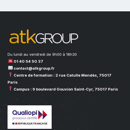
Du lundi au vendredi de 9h00 à 18h30
01 40 54 50 37
contact@atkgroup.fr
Centre de formation : 2 rue Catulle Mendès, 75017
Paris
Campus : 9 boulevard Gouvion Saint-Cyr, 75017 Paris