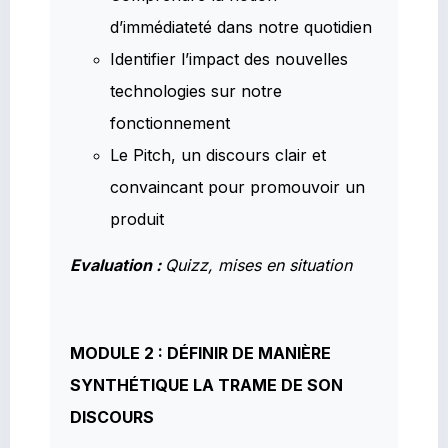
d’immédiateté dans notre quotidien
Identifier l’impact des nouvelles
technologies sur notre
fonctionnement
Le Pitch, un discours clair et
convaincant pour promouvoir un
produit
Evaluation :
Quizz, mises en situation
MODULE 2 : DÉFINIR DE MANIÈRE
SYNTHÉTIQUE LA TRAME DE SON
DISCOURS