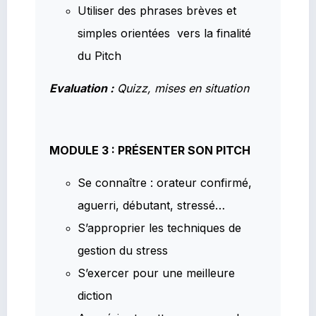
Utiliser des phrases brèves et
simples orientées vers la finalité
du Pitch
Evaluation :
Quizz, mises en situation
MODULE 3 : PRÉSENTER SON PITCH
Se connaître : orateur confirmé,
aguerri, débutant, stressé…
S’approprier les techniques de
gestion du stress
S’exercer pour une meilleure
diction