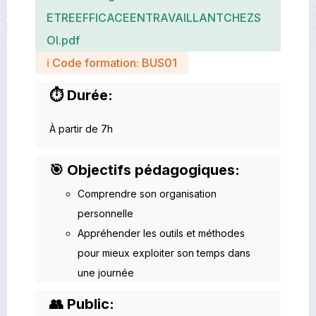
ETREEFFICACEENTRAVAILLANTCHEZS
OI.pdf
ℹ Code formation: BUS01
⏱ Durée:
À partir de 7h
🎯 Objectifs pédagogiques:
Comprendre son organisation
personnelle
Appréhender les outils et méthodes
pour mieux exploiter son temps dans
une journée
👥 Public: