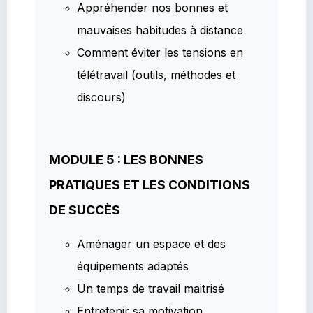
Appréhender nos bonnes et
mauvaises habitudes à distance
Comment éviter les tensions en
télétravail (outils, méthodes et
discours)
MODULE 5 : LES BONNES
PRATIQUES ET LES CONDITIONS
DE SUCCÈS
Aménager un espace et des
équipements adaptés
Un temps de travail maitrisé
Entretenir sa motivation