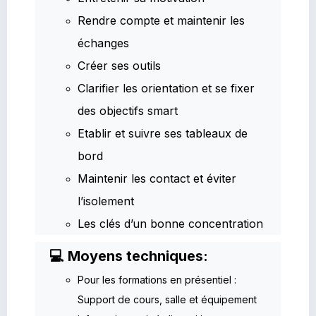
Rendre compte et maintenir les
échanges
Créer ses outils
Clarifier les orientation et se fixer
des objectifs smart
Etablir et suivre ses tableaux de
bord
Maintenir les contact et éviter
l’isolement
Les clés d’un bonne concentration
💻 Moyens techniques:
Pour les formations en présentiel :
Support de cours, salle et équipement