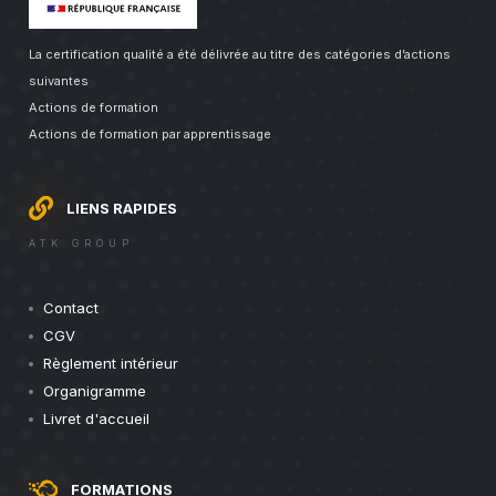
La certification qualité a été délivrée au titre des catégories d’actions
suivantes
Actions de formation
Actions de formation par apprentissage
LIENS RAPIDES
ATK GROUP
Contact
CGV
Règlement intérieur
Organigramme
Livret d'accueil
FORMATIONS