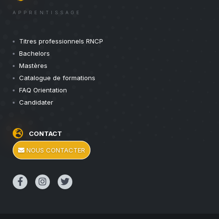
APPRENTISSAGE
Titres professionnels RNCP
Bachelors
Mastères
Catalogue de formations
FAQ Orientation
Candidater
CONTACT
NOUS CONTACTER