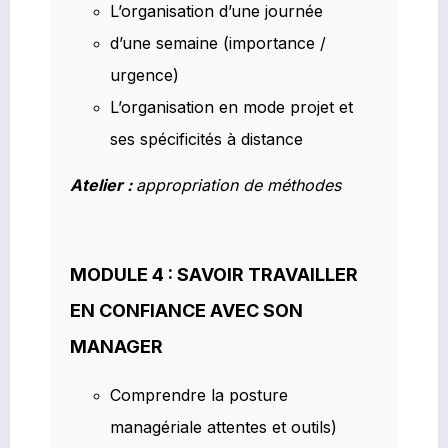
L’organisation d’une journée
d’une semaine (importance /
urgence)
L’organisation en mode projet et
ses spécificités à distance
Atelier :
appropriation de méthodes
MODULE 4 : SAVOIR TRAVAILLER
EN CONFIANCE AVEC SON
MANAGER
Comprendre la posture
managériale attentes et outils)