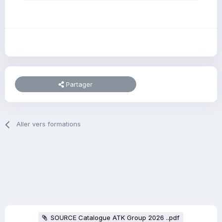
Partager
Aller vers formations
SOURCE Catalogue ATK Group 2026 ..pdf