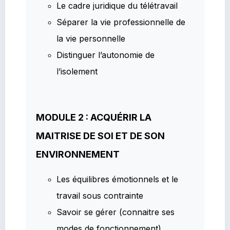
Le cadre juridique du télétravail
Séparer la vie professionnelle de
la vie personnelle
Distinguer l’autonomie de
l’isolement
MODULE 2 : ACQUÉRIR LA
MAITRISE DE SOI ET DE SON
ENVIRONNEMENT
Les équilibres émotionnels et le
travail sous contrainte
Savoir se gérer (connaitre ses
modes de fonctionnement)