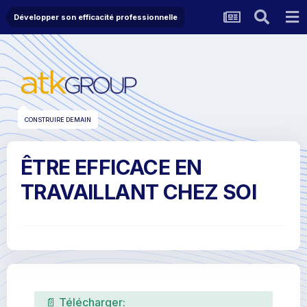
Développer son efficacité professionnelle
CONSTRUIRE DEMAIN
ÊTRE EFFICACE EN
TRAVAILLANT CHEZ SOI
📄 Télécharger: