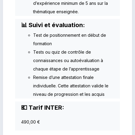
d’expérience minimum de 5 ans sur la
thématique enseignée.
📊 Suivi et évaluation:
Test de positionnement en début de
formation
Tests ou quiz de contrôle de
connaissances ou autoévaluation à
chaque étape de l’apprentissage
Remise d’une attestation finale
individuelle. Cette attestation valide le
niveau de progression et les acquis
💶 Tarif INTER:
490,00 €