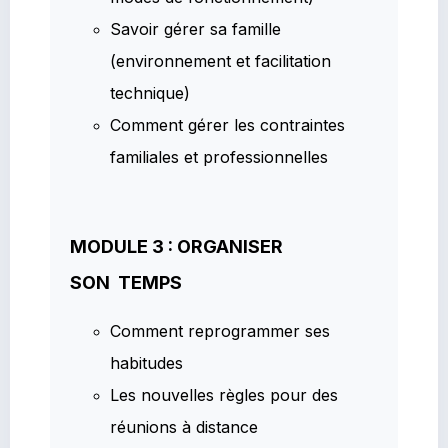
Savoir gérer sa famille
(environnement et facilitation
technique)
Comment gérer les contraintes
familiales et professionnelles
MODULE 3 : ORGANISER
SON TEMPS
Comment reprogrammer ses
habitudes
Les nouvelles règles pour des
réunions à distance