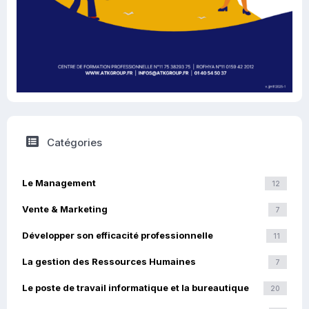
Catégories
Le Management
12
Vente & Marketing
7
Développer son efficacité professionnelle
11
La gestion des Ressources Humaines
7
Le poste de travail informatique et la bureautique
20