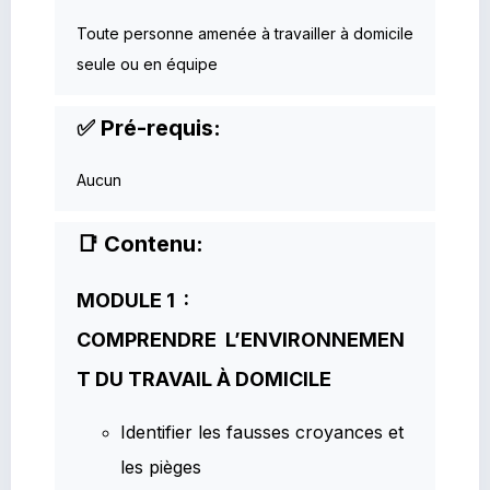
Toute personne amenée à travailler à domicile
seule ou en équipe
✅ Pré-requis:
Aucun
📑 Contenu:
MODULE 1 :
COMPRENDRE L’ENVIRONNEMEN
T DU TRAVAIL À DOMICILE
Identifier les fausses croyances et
les pièges