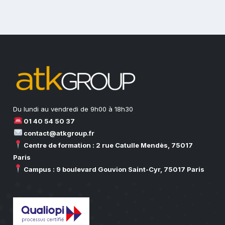
Du lundi au vendredi de 9h00 à 18h30
01 40 54 50 37
contact@atkgroup.fr
Centre de formation : 2 rue Catulle Mendès, 75017
Paris
Campus : 9 boulevard Gouvion Saint-Cyr, 75017 Paris