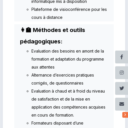
informatique mis à disposition
Plateforme de visioconférence pour les
cours à distance
👩‍🏫 Méthodes et outils
pédagogiques:
Evaluation des besoins en amont de la
formation et adaptation du programme
aux attentes
Alternance d’exercices pratiques
corrigés, de questionnaires
Evaluation à chaud et à froid du niveau
de satisfaction et de la mise en
application des compétences acquises
en cours de formation.
Formateurs disposant d’une