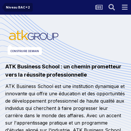
Niveau BAC+2
CONSTRUIRE DEMAIN
ATK Business School : un chemin prometteur
vers la réussite professionnelle
ATK Business School est une institution dynamique et
innovante qui offre une éducation et des opportunités
de développement professionnel de haute qualité aux
individus qui cherchent à faire progresser leur
carrière dans le monde des affaires. Avec un accent
sur l'apprentissage pratique et un programme
d'études aligné sur l'industrie, ATK Business School