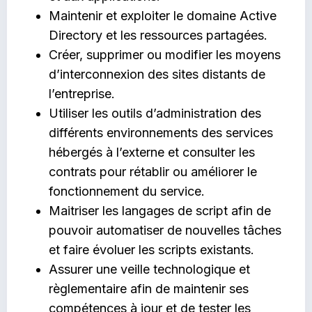
Maintenir et exploiter le domaine Active
Directory et les ressources partagées.
Créer, supprimer ou modifier les moyens
d’interconnexion des sites distants de
l’entreprise.
Utiliser les outils d’administration des
différents environnements des services
hébergés à l’externe et consulter les
contrats pour rétablir ou améliorer le
fonctionnement du service.
Maitriser les langages de script afin de
pouvoir automatiser de nouvelles tâches
et faire évoluer les scripts existants.
Assurer une veille technologique et
règlementaire afin de maintenir ses
compétences à jour et de tester les