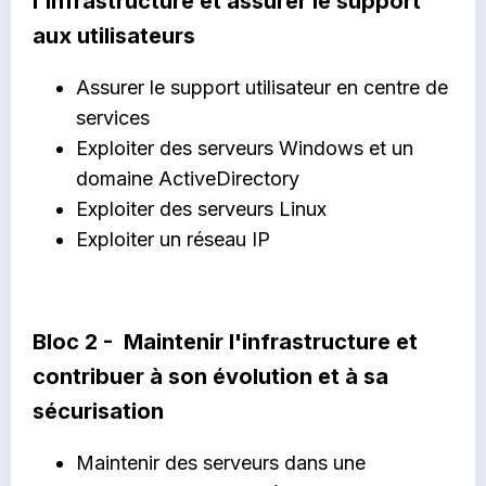
l'infrastructure et assurer le support
aux utilisateurs
Assurer le support utilisateur en centre de
services
Exploiter des serveurs Windows et un
domaine ActiveDirectory
Exploiter des serveurs Linux
Exploiter un réseau IP
Bloc 2 - Maintenir l'infrastructure et
contribuer à son évolution et à sa
sécurisation
Maintenir des serveurs dans une