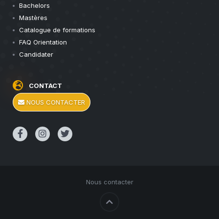
Bachelors
Mastères
Catalogue de formations
FAQ Orientation
Candidater
CONTACT
NOUS CONTACTER
Nous contacter