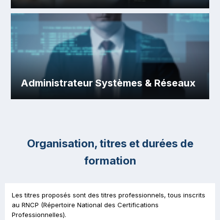
Administrateur Systèmes & Réseaux
Organisation, titres et durées de
formation
Les titres proposés sont des titres professionnels, tous inscrits
au RNCP (Répertoire National des Certifications
Professionnelles).