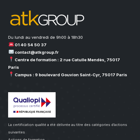
Du lundi au vendredi de 9h00 à 18h30
01 40 54 50 37
contact@atkgroup.fr
Centre de formation : 2 rue Catulle Mendès, 75017
Paris
Campus : 9 boulevard Gouvion Saint-Cyr, 75017 Paris
La certification qualité a été délivrée au titre des catégories d’actions
suivantes
Actions de formation