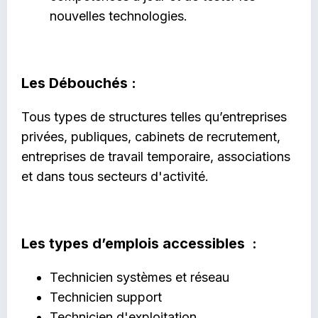
nouvelles technologies.
Les Débouchés :
Tous types de structures telles qu’entreprises
privées, publiques, cabinets de recrutement,
entreprises de travail temporaire, associations
et dans tous secteurs d'activité.
Les types d’emplois accessibles :
Technicien systèmes et réseau
Technicien support
Technicien d'exploitation