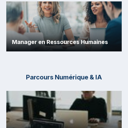
Manager en Ressources Humaines
Parcours Numérique & IA