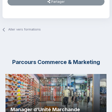
Partager
Aller vers formations
Parcours Commerce & Marketing
Manager d’Unité Marchande