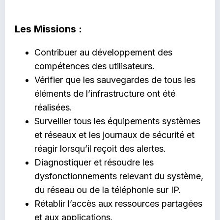
Les Missions :
Contribuer au développement des
compétences des utilisateurs.
Vérifier que les sauvegardes de tous les
éléments de l’infrastructure ont été
réalisées.
Surveiller tous les équipements systèmes
et réseaux et les journaux de sécurité et
réagir lorsqu’il reçoit des alertes.
Diagnostiquer et résoudre les
dysfonctionnements relevant du système,
du réseau ou de la téléphonie sur IP.
Rétablir l’accès aux ressources partagées
et aux applications.