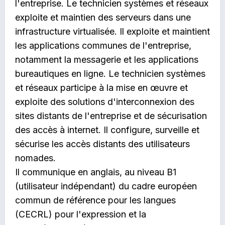
l'entreprise. Le technicien systèmes et réseaux
exploite et maintien des serveurs dans une
infrastructure virtualisée. Il exploite et maintient
les applications communes de l'entreprise,
notamment la messagerie et les applications
bureautiques en ligne. Le technicien systèmes
et réseaux participe à la mise en œuvre et
exploite des solutions d'interconnexion des
sites distants de l'entreprise et de sécurisation
des accès à internet. Il configure, surveille et
sécurise les accès distants des utilisateurs
nomades.
Il communique en anglais, au niveau B1
(utilisateur indépendant) du cadre européen
commun de référence pour les langues
(CECRL) pour l'expression et la