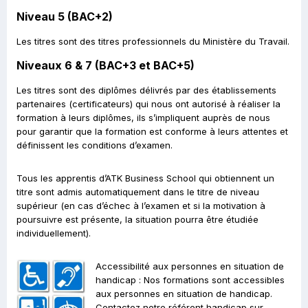
Niveau 5 (BAC+2)
Les titres sont des titres professionnels du Ministère du Travail.
Niveaux 6 & 7 (BAC+3 et BAC+5)
Les titres sont des diplômes délivrés par des établissements
partenaires (certificateurs) qui nous ont autorisé à réaliser la
formation à leurs diplômes, ils s’impliquent auprès de nous
pour garantir que la formation est conforme à leurs attentes et
définissent les conditions d’examen.
Tous les apprentis d’ATK Business School qui obtiennent un
titre sont admis automatiquement dans le titre de niveau
supérieur (en cas d’échec à l’examen et si la motivation à
poursuivre est présente, la situation pourra être étudiée
individuellement).
Accessibilité aux personnes en situation de
handicap : Nos formations sont accessibles
aux personnes en situation de handicap.
Contactez notre référent handicap sur