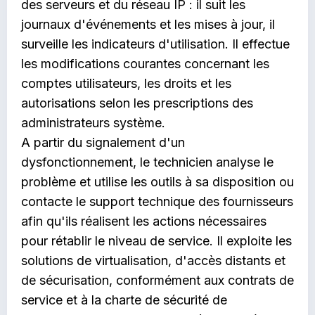
des serveurs et du réseau IP : il suit les
journaux d'événements et les mises à jour, il
surveille les indicateurs d'utilisation. Il effectue
les modifications courantes concernant les
comptes utilisateurs, les droits et les
autorisations selon les prescriptions des
administrateurs système.
A partir du signalement d'un
dysfonctionnement, le technicien analyse le
problème et utilise les outils à sa disposition ou
contacte le support technique des fournisseurs
afin qu'ils réalisent les actions nécessaires
pour rétablir le niveau de service. Il exploite les
solutions de virtualisation, d'accès distants et
de sécurisation, conformément aux contrats de
service et à la charte de sécurité de