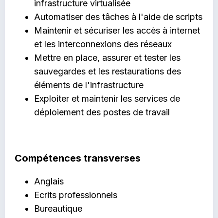
infrastructure virtualisée
Automatiser des tâches à l'aide de scripts
Maintenir et sécuriser les accès à internet
et les interconnexions des réseaux
Mettre en place, assurer et tester les
sauvegardes et les restaurations des
éléments de l'infrastructure
Exploiter et maintenir les services de
déploiement des postes de travail
Compétences transverses
Anglais
Ecrits professionnels
Bureautique