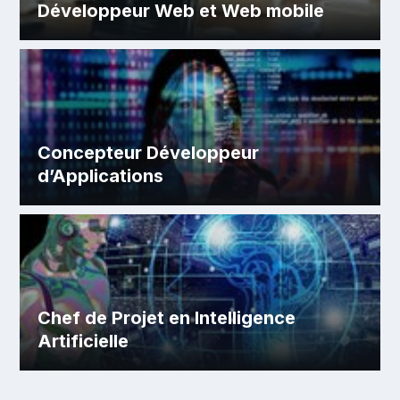
Développeur Web et Web mobile
Concepteur Développeur
d’Applications
Chef de Projet en Intelligence
Artificielle