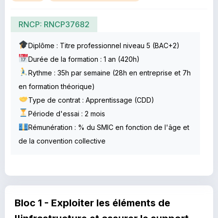
RNCP: RNCP37682
Diplôme : Titre professionnel niveau 5 (BAC+2)
Durée de la formation : 1 an (420h)
Rythme : 35h par semaine (28h en entreprise et 7h
en formation théorique)
Type de contrat : Apprentissage (CDD)
Période d'essai : 2 mois
Rémunération : % du SMIC en fonction de l'âge et
de la convention collective
Bloc 1 - Exploiter les éléments de