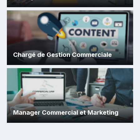
Chargé de Gestion Commerciale
Manager Commercial et Marketing