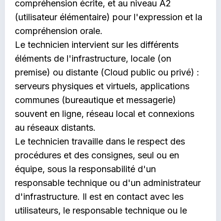
compréhension écrite, et au niveau A2
(utilisateur élémentaire) pour l'expression et la
compréhension orale.
Le technicien intervient sur les différents
éléments de l'infrastructure, locale (on
premise) ou distante (Cloud public ou privé) :
serveurs physiques et virtuels, applications
communes (bureautique et messagerie)
souvent en ligne, réseau local et connexions
au réseaux distants.
Le technicien travaille dans le respect des
procédures et des consignes, seul ou en
équipe, sous la responsabilité d'un
responsable technique ou d'un administrateur
d'infrastructure. Il est en contact avec les
utilisateurs, le responsable technique ou le