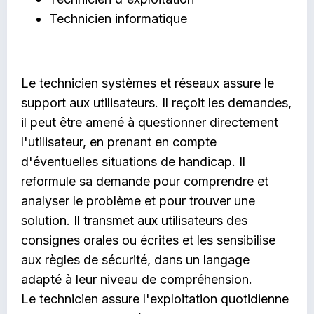
Technicien informatique
Le technicien systèmes et réseaux assure le
support aux utilisateurs. Il reçoit les demandes,
il peut être amené à questionner directement
l'utilisateur, en prenant en compte
d'éventuelles situations de handicap. Il
reformule sa demande pour comprendre et
analyser le problème et pour trouver une
solution. Il transmet aux utilisateurs des
consignes orales ou écrites et les sensibilise
aux règles de sécurité, dans un langage
adapté à leur niveau de compréhension.
Le technicien assure l'exploitation quotidienne