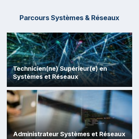
Parcours Systèmes & Réseaux
Technicien(ne) Supérieur(e) en
Systèmes et Réseaux
Administrateur Systèmes et Réseaux