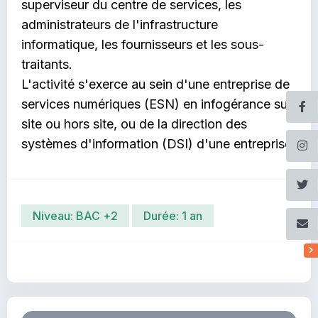
superviseur du centre de services, les
administrateurs de l'infrastructure
informatique, les fournisseurs et les sous-
traitants.
L'activité s'exerce au sein d'une entreprise de
services numériques (ESN) en infogérance sur
site ou hors site, ou de la direction des
systèmes d'information (DSI) d'une entreprise.
Niveau: BAC +2
Durée: 1 an