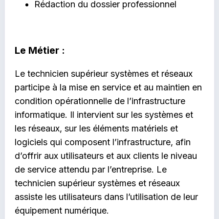
Rédaction du dossier professionnel
Le Métier :
Le technicien supérieur systèmes et réseaux
participe à la mise en service et au maintien en
condition opérationnelle de l’infrastructure
informatique. Il intervient sur les systèmes et
les réseaux, sur les éléments matériels et
logiciels qui composent l’infrastructure, afin
d’offrir aux utilisateurs et aux clients le niveau
de service attendu par l’entreprise. Le
technicien supérieur systèmes et réseaux
assiste les utilisateurs dans l’utilisation de leur
équipement numérique.