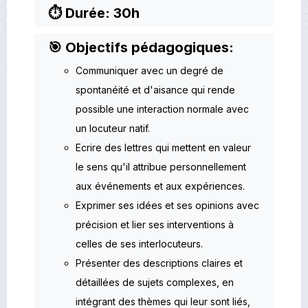
⏱ Durée: 30h
🎯 Objectifs pédagogiques:
Communiquer avec un degré de
spontanéité et d'aisance qui rende
possible une interaction normale avec
un locuteur natif.
Ecrire des lettres qui mettent en valeur
le sens qu'il attribue personnellement
aux événements et aux expériences.
Exprimer ses idées et ses opinions avec
précision et lier ses interventions à
celles de ses interlocuteurs.
Présenter des descriptions claires et
détaillées de sujets complexes, en
intégrant des thèmes qui leur sont liés,