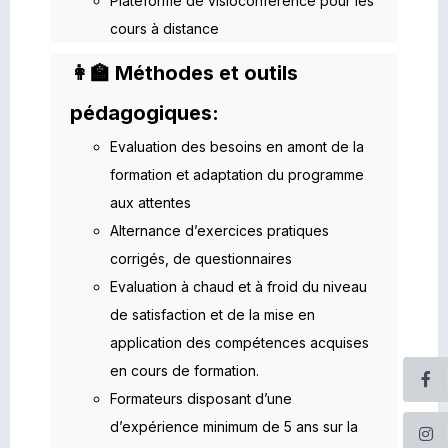
Plateforme de visioconférence pour les
cours à distance
👩‍🏫 Méthodes et outils
pédagogiques:
Evaluation des besoins en amont de la
formation et adaptation du programme
aux attentes
Alternance d’exercices pratiques
corrigés, de questionnaires
Evaluation à chaud et à froid du niveau
de satisfaction et de la mise en
application des compétences acquises
en cours de formation.
Formateurs disposant d’une
d’expérience minimum de 5 ans sur la