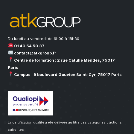
Du lundi au vendredi de 9h00 à 18h30
01 40 54 50 37
contact@atkgroup.fr
Centre de formation : 2 rue Catulle Mendès, 75017
Paris
Campus : 9 boulevard Gouvion Saint-Cyr, 75017 Paris
La certification qualité a été délivrée au titre des catégories d’actions
suivantes