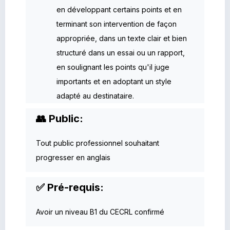
en développant certains points et en
terminant son intervention de façon
appropriée, dans un texte clair et bien
structuré dans un essai ou un rapport,
en soulignant les points qu'il juge
importants et en adoptant un style
adapté au destinataire.
👥 Public:
Tout public professionnel souhaitant
progresser en anglais
✅ Pré-requis:
Avoir un niveau B1 du CECRL confirmé