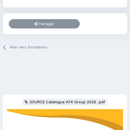
Partager
Aller vers formations
SOURCE Catalogue ATK Group 2026 ..pdf