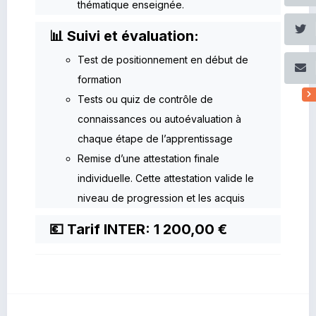
thématique enseignée.
📊 Suivi et évaluation:
Test de positionnement en début de
formation
Tests ou quiz de contrôle de
connaissances ou autoévaluation à
chaque étape de l’apprentissage
Remise d’une attestation finale
individuelle. Cette attestation valide le
niveau de progression et les acquis
💶 Tarif INTER: 1 200,00 €