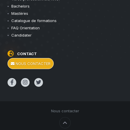
Bachelors
Mastères
Catalogue de formations
FAQ Orientation
Candidater
CONTACT
NOUS CONTACTER
Nous contacter