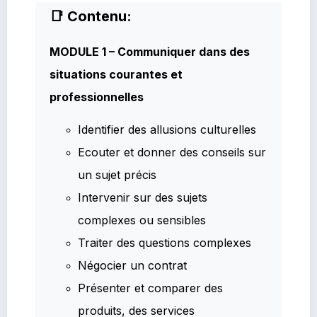
📑 Contenu:
MODULE 1 – Communiquer dans des
situations courantes et
professionnelles
Identifier des allusions culturelles
Ecouter et donner des conseils sur
un sujet précis
Intervenir sur des sujets
complexes ou sensibles
Traiter des questions complexes
Négocier un contrat
Présenter et comparer des
produits, des services