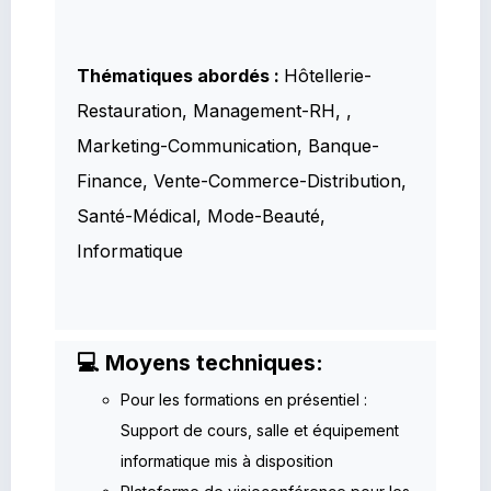
Thématiques abordés :
Hôtellerie-
Restauration, Management-RH, ,
Marketing-Communication, Banque-
Finance, Vente-Commerce-Distribution,
Santé-Médical, Mode-Beauté,
Informatique
💻 Moyens techniques:
Pour les formations en présentiel :
Support de cours, salle et équipement
informatique mis à disposition