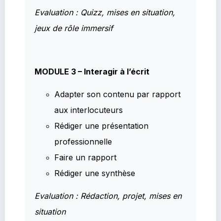
Evaluation : Quizz, mises en situation,
jeux de rôle immersif
MODULE 3 – Interagir à l’écrit
Adapter son contenu par rapport
aux interlocuteurs
Rédiger une présentation
professionnelle
Faire un rapport
Rédiger une synthèse
Evaluation : Rédaction, projet, mises en
situation