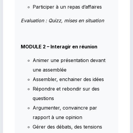
Participer à un repas d’affaires
Evaluation : Quizz, mises en situation
MODULE 2 – Interagir en réunion
Animer une présentation devant
une assemblée
Assembler, enchainer des idées
Répondre et rebondir sur des
questions
Argumenter, convaincre par
rapport à une opinion
Gérer des débats, des tensions