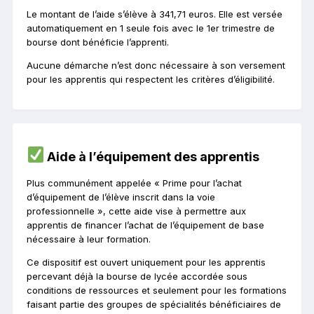
Le montant de l’aide s’élève à 341,71 euros. Elle est versée
automatiquement en 1 seule fois avec le 1er trimestre de
bourse dont bénéficie l’apprenti.
Aucune démarche n’est donc nécessaire à son versement
pour les apprentis qui respectent les critères d’éligibilité.
Aide à l’équipement des apprentis
Plus communément appelée « Prime pour l’achat
d’équipement de l’élève inscrit dans la voie
professionnelle », cette aide vise à permettre aux
apprentis de financer l’achat de l’équipement de base
nécessaire à leur formation.
Ce dispositif est ouvert uniquement pour les apprentis
percevant déjà la bourse de lycée accordée sous
conditions de ressources et seulement pour les formations
faisant partie des groupes de spécialités bénéficiaires de