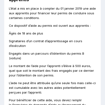
L’état a mis en place à compter du 01 janvier 2019 une aide
aux apprentis pour financer leur permis de conduire sous
certaines conditions.
Ce dispositif d’aide au permis est ouvert aux apprentis :
Âgés de 18 ans de plus
Signataires d’un contrat d’apprentissage en cours
d’exécution
Engagés dans un parcours d’obtention du permis B
(voiture)
Le montant de l’aide pour l’apprenti s’élève à 500 euros,
quel que soit le montant des frais engagés par ce dernier
pour l’obtention de son permis.
L’aide ne peut être attribuée qu’une seule fois mais celle-ci
est cumulable avec les autres aides potentiellement
perçues par l’apprenti.
Pour bénéficier de cette aide, vous devez remplir
le Formulaire de demande d’aide au financement du