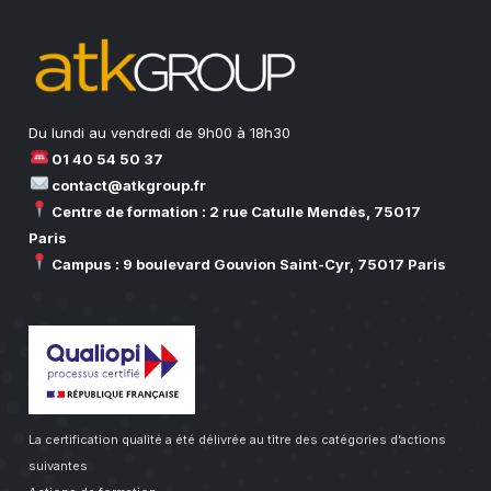
Du lundi au vendredi de 9h00 à 18h30
01 40 54 50 37
contact@atkgroup.fr
Centre de formation : 2 rue Catulle Mendès, 75017
Paris
Campus : 9 boulevard Gouvion Saint-Cyr, 75017 Paris
La certification qualité a été délivrée au titre des catégories d’actions
suivantes