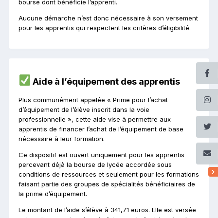
bourse dont bénéficie l’apprenti.
Aucune démarche n’est donc nécessaire à son versement
pour les apprentis qui respectent les critères d’éligibilité.
Aide à l’équipement des apprentis
Plus communément appelée « Prime pour l’achat
d’équipement de l’élève inscrit dans la voie
professionnelle », cette aide vise à permettre aux
apprentis de financer l’achat de l’équipement de base
nécessaire à leur formation.
Ce dispositif est ouvert uniquement pour les apprentis
percevant déjà la bourse de lycée accordée sous
conditions de ressources et seulement pour les formations
faisant partie des groupes de spécialités bénéficiaires de
la prime d’équipement.
Le montant de l’aide s’élève à 341,71 euros. Elle est versée