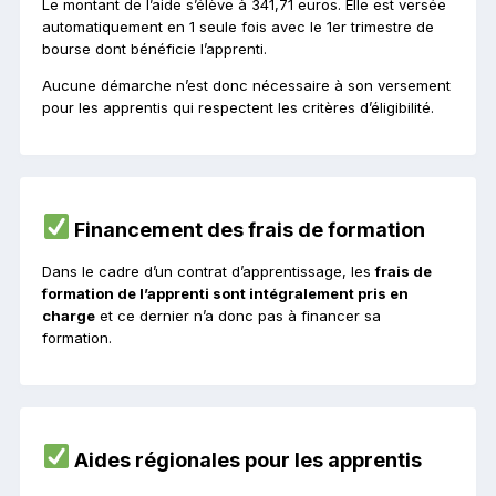
Le montant de l’aide s’élève à 341,71 euros. Elle est versée
automatiquement en 1 seule fois avec le 1er trimestre de
bourse dont bénéficie l’apprenti.
Aucune démarche n’est donc nécessaire à son versement
pour les apprentis qui respectent les critères d’éligibilité.
Financement des frais de formation
Dans le cadre d’un contrat d’apprentissage, les
frais de
formation de l’apprenti sont intégralement pris en
charge
et ce dernier n’a donc pas à financer sa
formation.
Aides régionales pour les apprentis