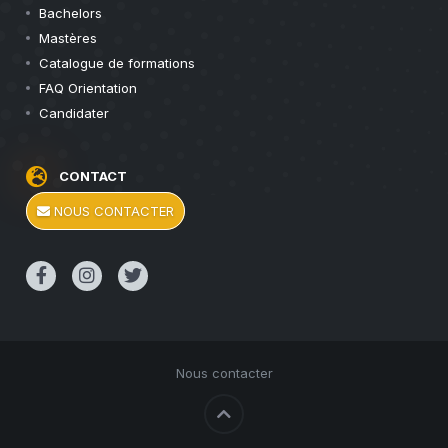
Bachelors
Mastères
Catalogue de formations
FAQ Orientation
Candidater
CONTACT
NOUS CONTACTER
Nous contacter