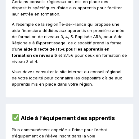
Certains conseils régionaux ont mis en place des
dispositifs spécifiques d’aide aux apprentis pour faciliter
leur entrée en formation.
A l’exemple de la région Île-de-France qui propose une
aide financière dédiées aux apprentis en première année
de formation de niveaux 3, 4, 5. Baptisée ARA, pour Aide
Régionale à l’Apprentissage, ce dispositif prend la forme
d’une
aide directe de 115€ pour les apprentis en
formation de niveau 5
et 375€ pour ceux en formation de
niveau 3 et 4.
Vous devez consulter le site internet du conseil régional
de votre localité pour connaitre les dispositifs d’aide aux
apprentis mis en place dans votre région.
Aide à l’équipement des apprentis
Plus communément appelée « Prime pour l’achat
d’équipement de l’élève inscrit dans la voie