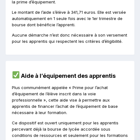
la prime d’équipement.
Le montant de l’aide s’élève à 341,71 euros. Elle est versée
automatiquement en 1 seule fois avec le 1er trimestre de
bourse dont bénéficie l’apprenti.
Aucune démarche n’est donc nécessaire à son versement
pour les apprentis qui respectent les critères d’éligibilité.
Aide à l’équipement des apprentis
Plus communément appelée « Prime pour l’achat
d’équipement de l’élève inscrit dans la voie
professionnelle », cette aide vise à permettre aux
apprentis de financer l’achat de l’équipement de base
nécessaire à leur formation.
Ce dispositif est ouvert uniquement pour les apprentis
percevant déjà la bourse de lycée accordée sous
conditions de ressources et seulement pour les formations