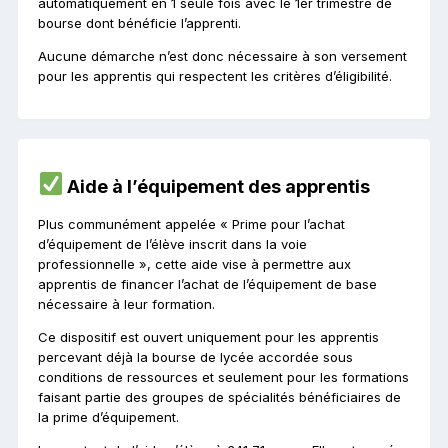
automatiquement en 1 seule fois avec le 1er trimestre de
bourse dont bénéficie l’apprenti.
Aucune démarche n’est donc nécessaire à son versement
pour les apprentis qui respectent les critères d’éligibilité.
Aide à l’équipement des apprentis
Plus communément appelée « Prime pour l’achat
d’équipement de l’élève inscrit dans la voie
professionnelle », cette aide vise à permettre aux
apprentis de financer l’achat de l’équipement de base
nécessaire à leur formation.
Ce dispositif est ouvert uniquement pour les apprentis
percevant déjà la bourse de lycée accordée sous
conditions de ressources et seulement pour les formations
faisant partie des groupes de spécialités bénéficiaires de
la prime d’équipement.