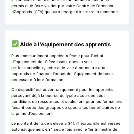
permis et le faire valider par votre Centre de Formation
d’Apprentis (CFA) qui aura charge d’instruire la demande.
Aide à l’équipement des apprentis
Plus communément appelée « Prime pour l’achat
d’équipement de l’élève inscrit dans la voie
professionnelle », cette aide vise à permettre aux
apprentis de financer l’achat de l’équipement de base
nécessaire à leur formation.
Ce dispositif est ouvert uniquement pour les apprentis
percevant déjà la bourse de lycée accordée sous
conditions de ressources et seulement pour les formations
faisant partie des groupes de spécialités bénéficiaires de
la prime d’équipement.
Le montant de l’aide s’élève à 341,71 euros. Elle est versée
automatiquement en 1 seule fois avec le 1er trimestre de