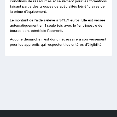
conditions de ressources et seulement pour les formations
faisant partie des groupes de spécialités bénéficiaires de
la prime d’équipement.
Le montant de l’aide s’élève à 341,71 euros. Elle est versée
automatiquement en 1 seule fois avec le 1er trimestre de
bourse dont bénéficie l’apprenti.
Aucune démarche n’est donc nécessaire à son versement
pour les apprentis qui respectent les critères d’éligibilité.