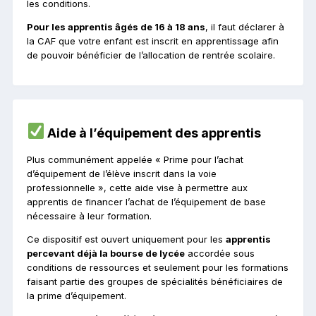
les conditions.
Pour les apprentis âgés de 16 à 18 ans
, il faut déclarer à
la CAF que votre enfant est inscrit en apprentissage afin
de pouvoir bénéficier de l’allocation de rentrée scolaire.
Aide à l’équipement des apprentis
Plus communément appelée « Prime pour l’achat
d’équipement de l’élève inscrit dans la voie
professionnelle », cette aide vise à permettre aux
apprentis de financer l’achat de l’équipement de base
nécessaire à leur formation.
Ce dispositif est ouvert uniquement pour les
apprentis
percevant déjà la bourse de lycée
accordée sous
conditions de ressources et seulement pour les formations
faisant partie des groupes de spécialités bénéficiaires de
la prime d’équipement.