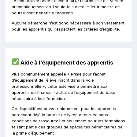
Le montant de l’aide s’élève à 341,71 euros. Elle est versée
automatiquement en 1 seule fois avec le 1er trimestre de
bourse dont bénéficie l’apprenti.
Aucune démarche n’est donc nécessaire à son versement
pour les apprentis qui respectent les critères d’éligibilité.
Aide à l’équipement des apprentis
Plus communément appelée « Prime pour l’achat
d’équipement de l’élève inscrit dans la voie
professionnelle », cette aide vise à permettre aux
apprentis de financer l’achat de l’équipement de base
nécessaire à leur formation.
Ce dispositif est ouvert uniquement pour les apprentis
percevant déjà la bourse de lycée accordée sous
conditions de ressources et seulement pour les formations
faisant partie des groupes de spécialités bénéficiaires de
la prime d’équipement.