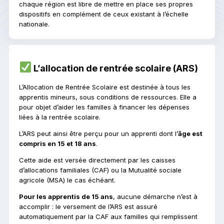
chaque région est libre de mettre en place ses propres
dispositifs en complément de ceux existant à l’échelle
nationale.
L’allocation de rentrée scolaire (ARS)
L’Allocation de Rentrée Scolaire est destinée à tous les
apprentis mineurs, sous conditions de ressources. Elle a
pour objet d’aider les familles à financer les dépenses
liées à la rentrée scolaire.
L’ARS peut ainsi être perçu pour un apprenti dont l’
âge est
compris en 15 et 18 ans
.
Cette aide est versée directement par les caisses
d’allocations familiales (CAF) ou la Mutualité sociale
agricole (MSA) le cas échéant.
Pour les apprentis de 15 ans
, aucune démarche n’est à
accomplir : le versement de l’ARS est assuré
automatiquement par la CAF aux familles qui remplissent