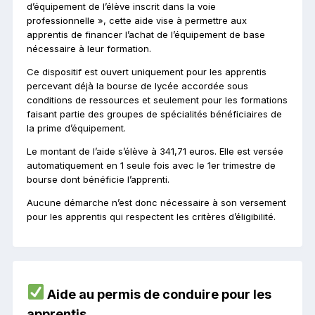
d’équipement de l’élève inscrit dans la voie
professionnelle », cette aide vise à permettre aux
apprentis de financer l’achat de l’équipement de base
nécessaire à leur formation.
Ce dispositif est ouvert uniquement pour les apprentis
percevant déjà la bourse de lycée accordée sous
conditions de ressources et seulement pour les formations
faisant partie des groupes de spécialités bénéficiaires de
la prime d’équipement.
Le montant de l’aide s’élève à 341,71 euros. Elle est versée
automatiquement en 1 seule fois avec le 1er trimestre de
bourse dont bénéficie l’apprenti.
Aucune démarche n’est donc nécessaire à son versement
pour les apprentis qui respectent les critères d’éligibilité.
Aide au permis de conduire pour les
apprentis