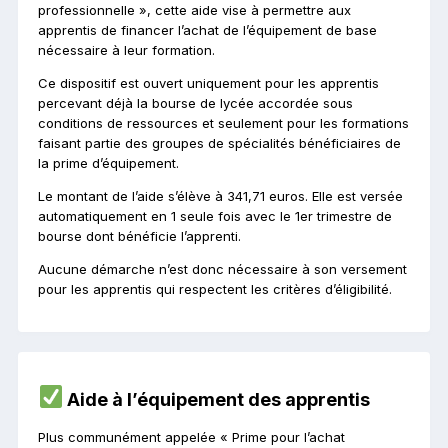
professionnelle », cette aide vise à permettre aux
apprentis de financer l’achat de l’équipement de base
nécessaire à leur formation.
Ce dispositif est ouvert uniquement pour les apprentis
percevant déjà la bourse de lycée accordée sous
conditions de ressources et seulement pour les formations
faisant partie des groupes de spécialités bénéficiaires de
la prime d’équipement.
Le montant de l’aide s’élève à 341,71 euros. Elle est versée
automatiquement en 1 seule fois avec le 1er trimestre de
bourse dont bénéficie l’apprenti.
Aucune démarche n’est donc nécessaire à son versement
pour les apprentis qui respectent les critères d’éligibilité.
Aide à l’équipement des apprentis
Plus communément appelée « Prime pour l’achat