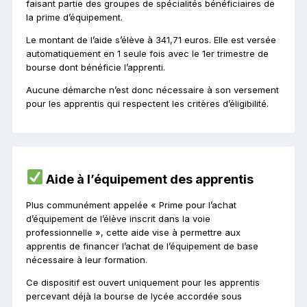
faisant partie des groupes de spécialités bénéficiaires de
la prime d’équipement.
Le montant de l’aide s’élève à 341,71 euros. Elle est versée
automatiquement en 1 seule fois avec le 1er trimestre de
bourse dont bénéficie l’apprenti.
Aucune démarche n’est donc nécessaire à son versement
pour les apprentis qui respectent les critères d’éligibilité.
Aide à l’équipement des apprentis
Plus communément appelée « Prime pour l’achat
d’équipement de l’élève inscrit dans la voie
professionnelle », cette aide vise à permettre aux
apprentis de financer l’achat de l’équipement de base
nécessaire à leur formation.
Ce dispositif est ouvert uniquement pour les apprentis
percevant déjà la bourse de lycée accordée sous