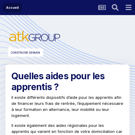
Accueil
CONSTRUIRE DEMAIN
Quelles aides pour les
apprentis ?
Il existe différents dispositifs d’aide pour les apprentis afin
de financer leurs frais de rentrée, l’équipement nécessaire
à leur formation en alternance, leur mobilité ou leur
logement.
Il existe également des aides régionales pour les
apprentis qui varient en fonction de votre domiciliation car