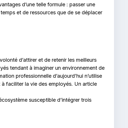
antages d’une telle formule : passer une
e temps et de ressources que de se déplacer
onté d’attirer et de retenir les meilleurs
ployés tendant à imaginer un environnement de
ation professionnelle d’aujourd’hui n’utilise
 faciliter la vie des employés. Un article
 écosystème susceptible d’intégrer trois