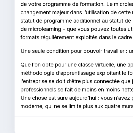
de votre programme de formation. Le microlear
changement majeur dans l’utilisation de cette
statut de programme additionnel au statut de
de microlearning – que vous pouvez toutes util
formats régulièrement exploités dans le cadre
Une seule condition pour pouvoir travailler : 
Que l’on opte pour une classe virtuelle, une
méthodologie d’apprentissage exploitant le f
l’entreprise se doit d’être plus connectée que j
professionnels se fait de moins en moins nette
Une chose est sure aujourd’hui : vous n’avez 
moderne, qui ne se limite plus aux quatre murs