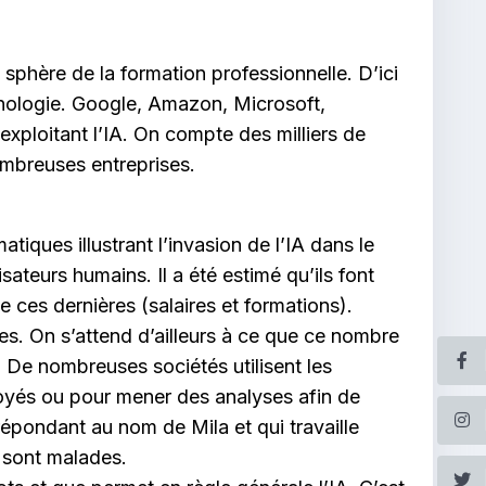
a sphère de la formation professionnelle. D’ici
chnologie. Google, Amazon, Microsoft,
exploitant l’IA. On compte des milliers de
nombreuses entreprises.
ques illustrant l’invasion de l’IA dans le
teurs humains. Il a été estimé qu’ils font
 ces dernières (salaires et formations).
s. On s’attend d’ailleurs à ce que ce nombre
 De nombreuses sociétés utilisent les
ployés ou pour mener des analyses afin de
épondant au nom de Mila et qui travaille
 sont malades.