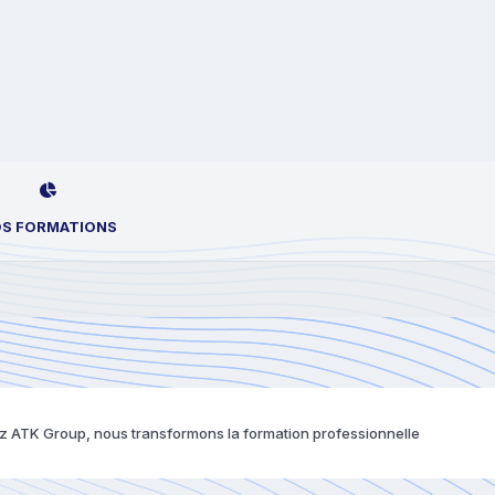
S FORMATIONS
 ATK Group, nous transformons la formation professionnelle