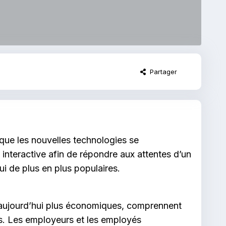
Partager
e que les nouvelles technologies se
interactive afin de répondre aux attentes d’un
i de plus en plus populaires.
nt aujourd’hui plus économiques, comprennent
les. Les employeurs et les employés