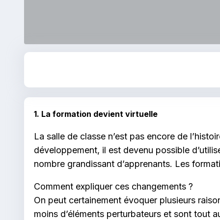
1. La formation devient virtuelle
La salle de classe n’est pas encore de l’histoi
développement, il est devenu possible d’utili
nombre grandissant d’apprenants. Les formatio
Comment expliquer ces changements ?
On peut certainement évoquer plusieurs raison
moins d’éléments perturbateurs et sont tout au