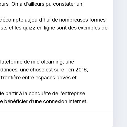
urs. On a d’ailleurs pu constater un
 On décompte aujourd’hui de nombreuses formes
asts et les quizz en ligne sont des exemples de
lateforme de microlearning, une
dances, une chose est sure : en 2018,
a frontière entre espaces privés et
 partir à la conquête de l’entreprise
e bénéficier d’une connexion internet.