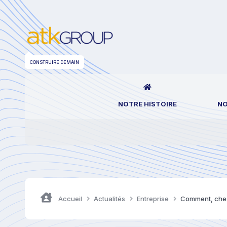
CONSTRUIRE DEMAIN
NOTRE HISTOIRE
NO
Accueil
Actualités
Entreprise
Comment, chez