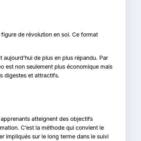
s figure de révolution en soi. Ce format
st aujourd’hui de plus en plus répandu. Par
vidéo est non seulement plus économique mais
digestes et attractifs.
 apprenants atteignent des objectifs
mation. C’est la méthode qui convient le
r impliqués sur le long terme dans le suivi