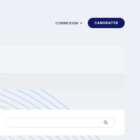
CANDIDATER
CONNEXION