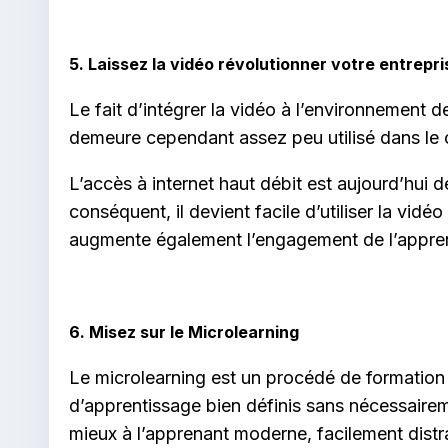
5. Laissez la vidéo révolutionner votre entrepri
Le fait d’intégrer la vidéo à l’environnement d
demeure cependant assez peu utilisé dans le c
L’accès à internet haut débit est aujourd’hui d
conséquent, il devient facile d’utiliser la v
augmente également l’engagement de l’apprenan
6. Misez sur le Microlearning
Le microlearning est un procédé de formation 
d’apprentissage bien définis sans nécessairem
mieux à l’apprenant moderne, facilement distra