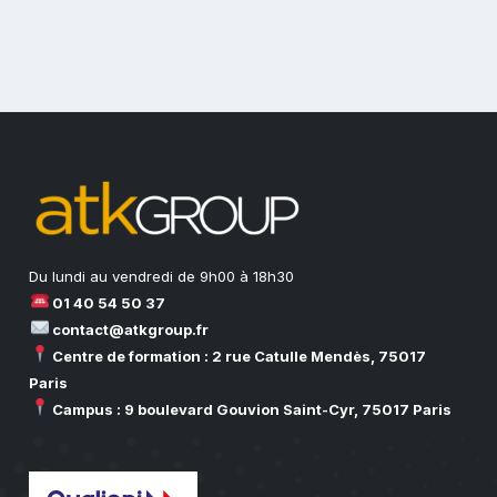
Du lundi au vendredi de 9h00 à 18h30
01 40 54 50 37
contact@atkgroup.fr
Centre de formation : 2 rue Catulle Mendès, 75017
Paris
Campus : 9 boulevard Gouvion Saint-Cyr, 75017 Paris