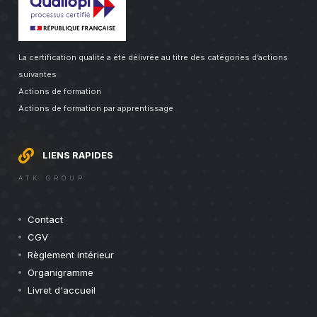
La certification qualité a été délivrée au titre des catégories d’actions
suivantes
Actions de formation
Actions de formation par apprentissage
LIENS RAPIDES
ATK GROUP
Contact
CGV
Règlement intérieur
Organigramme
Livret d'accueil