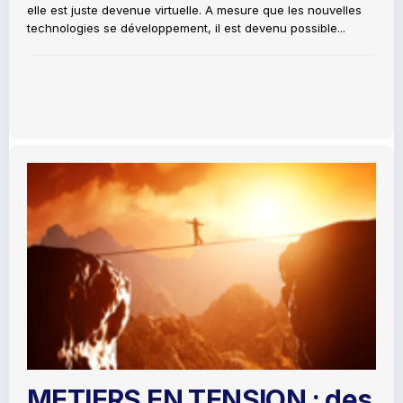
elle est juste devenue virtuelle. A mesure que les nouvelles
technologies se développement, il est devenu possible...
METIERS EN TENSION : des