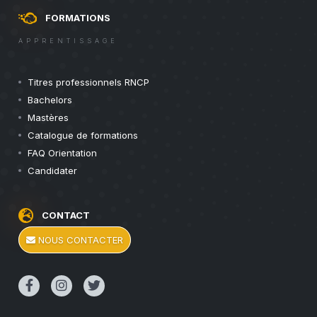
FORMATIONS
APPRENTISSAGE
Titres professionnels RNCP
Bachelors
Mastères
Catalogue de formations
FAQ Orientation
Candidater
CONTACT
NOUS CONTACTER