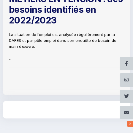
besoins identifiés en
2022/2023
La situation de l’emploi est analysée régulièrement par la
DARES et par pôle emploi dans son enquête de besoin de
main d’œuvre.
...