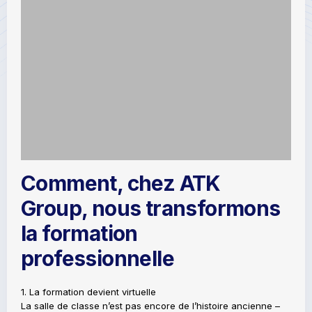
Comment, chez ATK
Group, nous transformons
la formation
professionnelle
1. La formation devient virtuelle
La salle de classe n’est pas encore de l’histoire ancienne –