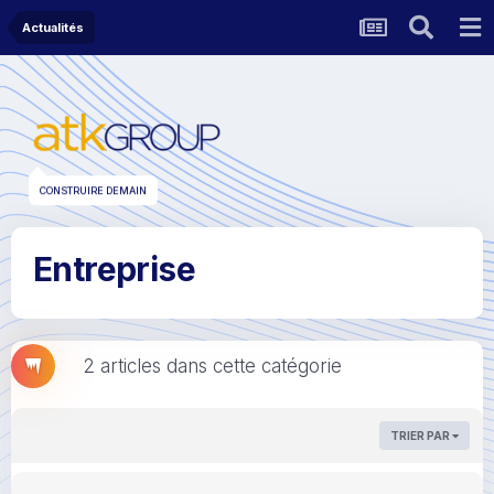
Actualités
CONSTRUIRE DEMAIN
Entreprise
2 articles dans cette catégorie
TRIER PAR