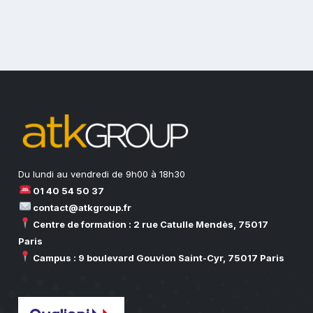
Du lundi au vendredi de 9h00 à 18h30
01 40 54 50 37
contact@atkgroup.fr
Centre de formation : 2 rue Catulle Mendès, 75017
Paris
Campus : 9 boulevard Gouvion Saint-Cyr, 75017 Paris