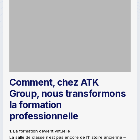
Comment, chez ATK
Group, nous transformons
la formation
professionnelle
1. La formation devient virtuelle
La salle de classe n’est pas encore de l’histoire ancienne –