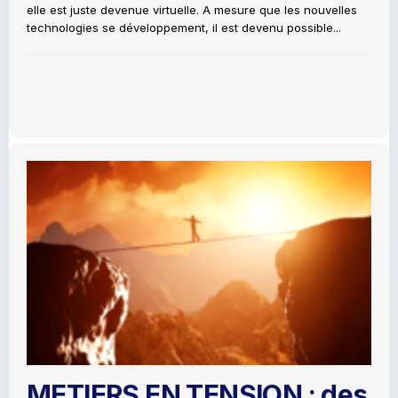
elle est juste devenue virtuelle. A mesure que les nouvelles
technologies se développement, il est devenu possible...
METIERS EN TENSION : des