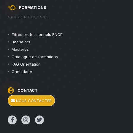
FORMATIONS
APPRENTISSAGE
Titres professionnels RNCP
Bachelors
Mastères
Catalogue de formations
FAQ Orientation
Candidater
CONTACT
NOUS CONTACTER