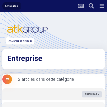
Actualités
CONSTRUIRE DEMAIN
Entreprise
2 articles dans cette catégorie
TRIER PAR