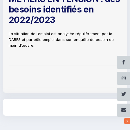
besoins identifiés en
2022/2023
La situation de l’emploi est analysée régulièrement par la
DARES et par pôle emploi dans son enquête de besoin de
main d’œuvre.
...