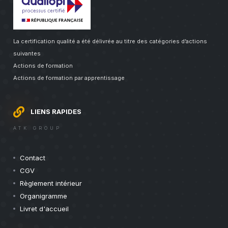
La certification qualité a été délivrée au titre des catégories d’actions
suivantes
Actions de formation
Actions de formation par apprentissage
LIENS RAPIDES
ATK GROUP
Contact
CGV
Règlement intérieur
Organigramme
Livret d'accueil