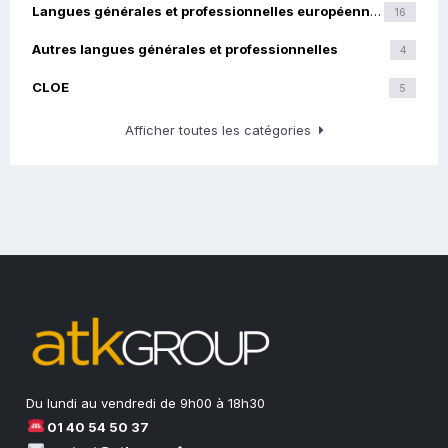
Langues générales et professionnelles européennes
16
Autres langues générales et professionnelles
4
CLOE
5
Afficher toutes les catégories
Du lundi au vendredi de 9h00 à 18h30
01 40 54 50 37