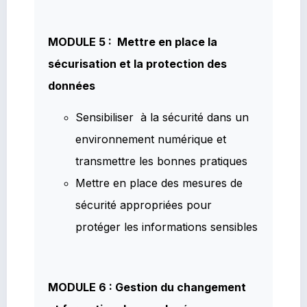
MODULE 5 : Mettre en place la
sécurisation et la protection des
données
Sensibiliser à la sécurité dans un
environnement numérique et
transmettre les bonnes pratiques
Mettre en place des mesures de
sécurité appropriées pour
protéger les informations sensibles
MODULE 6 : Gestion du changement