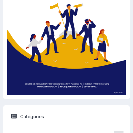
Catégories