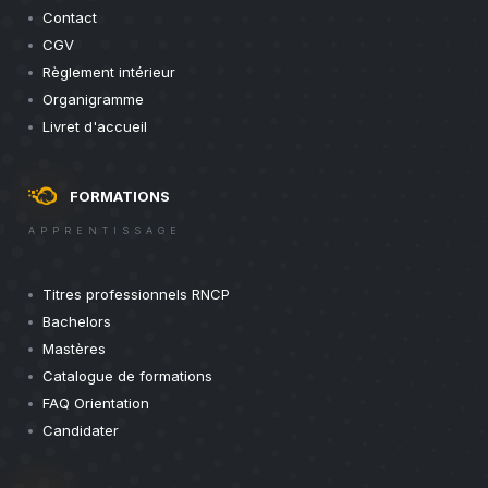
Contact
CGV
Règlement intérieur
Organigramme
Livret d'accueil
FORMATIONS
APPRENTISSAGE
Titres professionnels RNCP
Bachelors
Mastères
Catalogue de formations
FAQ Orientation
Candidater