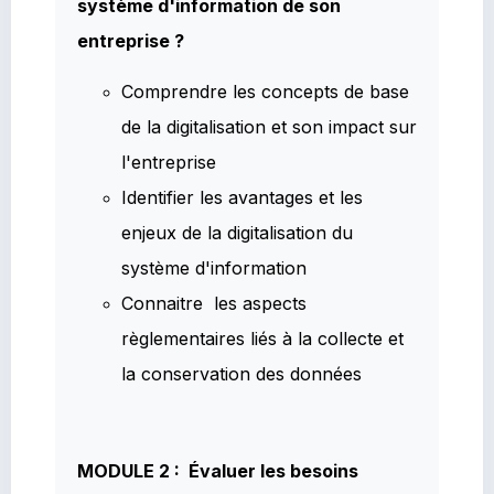
système d'information de son
entreprise ?
Comprendre les concepts de base
de la digitalisation et son impact sur
l'entreprise
Identifier les avantages et les
enjeux de la digitalisation du
système d'information
Connaitre les aspects
règlementaires liés à la collecte et
la conservation des données
MODULE 2 : Évaluer les besoins