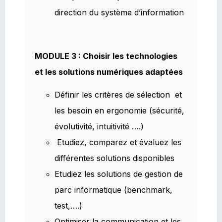
direction du système d’information
MODULE 3 : Choisir les technologies
et les solutions numériques adaptées
Définir les critères de sélection et
les besoin en ergonomie (sécurité,
évolutivité, intuitivité ….)
Etudiez, comparez et évaluez les
différentes solutions disponibles
Etudiez les solutions de gestion de
parc informatique (benchmark,
test,….)
Optimiser la communication et les