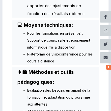
apporter des ajustements en
fonction des résultats obtenus
💻 Moyens techniques:
Pour les formations en présentiel :
Support de cours, salle et équipement
informatique mis à disposition
Plateforme de visioconférence pour les
cours à distance
👩‍🏫 Méthodes et outils
pédagogiques:
Evaluation des besoins en amont de la
formation et adaptation du programme
aux attentes