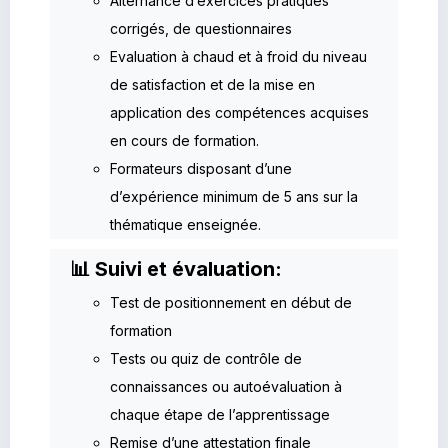
Alternance d’exercices pratiques
corrigés, de questionnaires
Evaluation à chaud et à froid du niveau
de satisfaction et de la mise en
application des compétences acquises
en cours de formation.
Formateurs disposant d’une
d’expérience minimum de 5 ans sur la
thématique enseignée.
📊 Suivi et évaluation:
Test de positionnement en début de
formation
Tests ou quiz de contrôle de
connaissances ou autoévaluation à
chaque étape de l’apprentissage
Remise d’une attestation finale