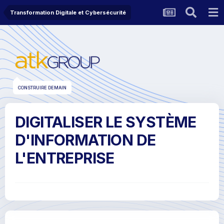
Transformation Digitale et Cybersécurité
CONSTRUIRE DEMAIN
DIGITALISER LE SYSTÈME
D'INFORMATION DE
L'ENTREPRISE