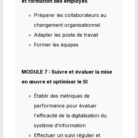
et formation des employés
Préparer les collaborateurs au
changement organisationnel
Adapter les poste de travail
Former les équipes
MODULE 7 : Suivre et évaluer la mise
en œuvre et optimiser le SI
Établir des métriques de
performance pour évaluer
l'efficacité de la digitalisation du
système d'information
Effectuer un suivi régulier et