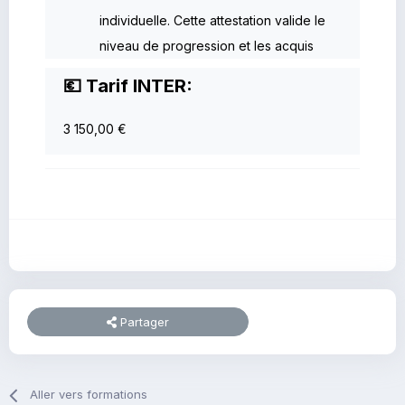
individuelle. Cette attestation valide le
niveau de progression et les acquis
💶 Tarif INTER:
3 150,00 €
Partager
Aller vers formations