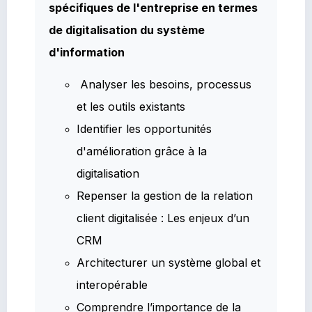
spécifiques de l'entreprise en termes
de digitalisation du système
d'information
Analyser les besoins, processus
et les outils existants
Identifier les opportunités
d'amélioration grâce à la
digitalisation
Repenser la gestion de la relation
client digitalisée : Les enjeux d’un
CRM
Architecturer un système global et
interopérable
Comprendre l’importance de la