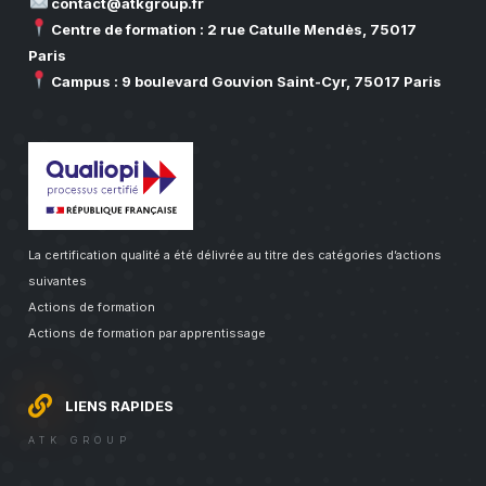
contact@atkgroup.fr
Centre de formation : 2 rue Catulle Mendès, 75017
Paris
Campus : 9 boulevard Gouvion Saint-Cyr, 75017 Paris
La certification qualité a été délivrée au titre des catégories d’actions
suivantes
Actions de formation
Actions de formation par apprentissage
LIENS RAPIDES
ATK GROUP