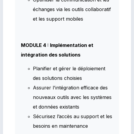
échanges via les outils collaboratif
et les support mobiles
MODULE 4 : Implémentation et
intégration des solutions
Planifier et gérer le déploiement
des solutions choisies
Assurer l'intégration efficace des
nouveaux outils avec les systèmes
et données existants
Sécurisez l’accès au support et les
besoins en maintenance