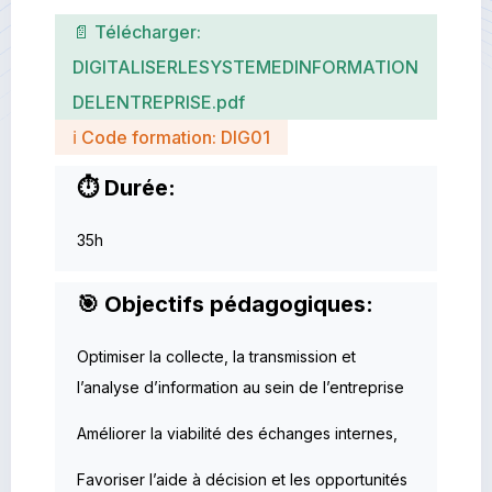
📄 Télécharger:
DIGITALISERLESYSTEMEDINFORMATION
DELENTREPRISE.pdf
ℹ Code formation: DIG01
⏱ Durée:
35h
🎯 Objectifs pédagogiques:
Optimiser la collecte, la transmission et
l’analyse d’information au sein de l’entreprise
Améliorer la viabilité des échanges internes,
Favoriser l’aide à décision et les opportunités