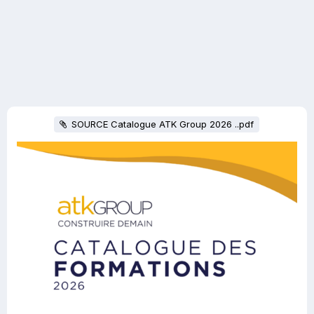
SOURCE Catalogue ATK Group 2026 ..pdf