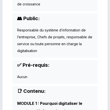
de croissance
👥 Public:
Responsable du système d’information de
l’entreprise, Chefs de projets, responsable de
service ou toute personne en charge la
digitalisation
✅ Pré-requis:
Aucun
📑 Contenu:
MODULE 1 : Pourquoi digitaliser le