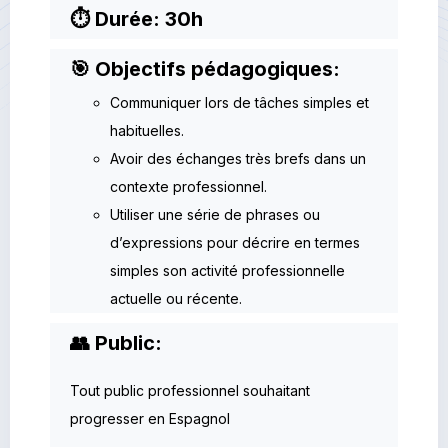
⏱ Durée: 30h
🎯 Objectifs pédagogiques:
Communiquer lors de tâches simples et
habituelles.
Avoir des échanges très brefs dans un
contexte professionnel.
Utiliser une série de phrases ou
d’expressions pour décrire en termes
simples son activité professionnelle
actuelle ou récente.
👥 Public:
Tout public professionnel souhaitant
progresser en Espagnol