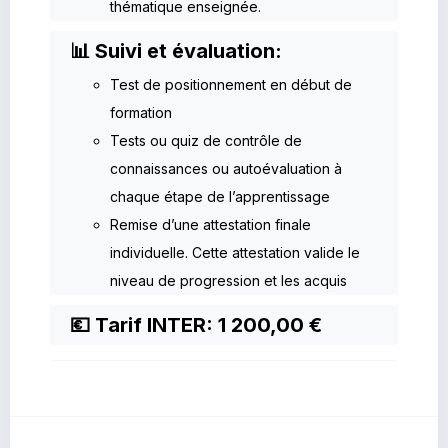
thématique enseignée.
📊 Suivi et évaluation:
Test de positionnement en début de
formation
Tests ou quiz de contrôle de
connaissances ou autoévaluation à
chaque étape de l’apprentissage
Remise d’une attestation finale
individuelle. Cette attestation valide le
niveau de progression et les acquis
💶 Tarif INTER: 1 200,00 €