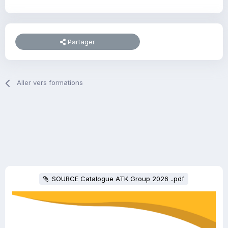
Partager
Aller vers formations
SOURCE Catalogue ATK Group 2026 ..pdf