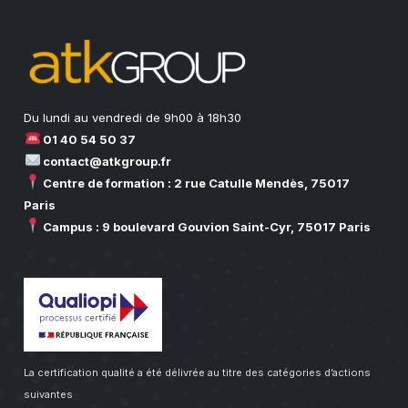
Du lundi au vendredi de 9h00 à 18h30
01 40 54 50 37
contact@atkgroup.fr
Centre de formation : 2 rue Catulle Mendès, 75017
Paris
Campus : 9 boulevard Gouvion Saint-Cyr, 75017 Paris
La certification qualité a été délivrée au titre des catégories d’actions
suivantes