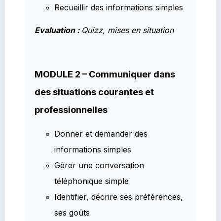
Recueillir des informations simples
Evaluation :
Quizz, mises en situation
MODULE 2 – Communiquer dans
des situations courantes et
professionnelles
Donner et demander des
informations simples
Gérer une conversation
téléphonique simple
Identifier, décrire ses préférences,
ses goûts