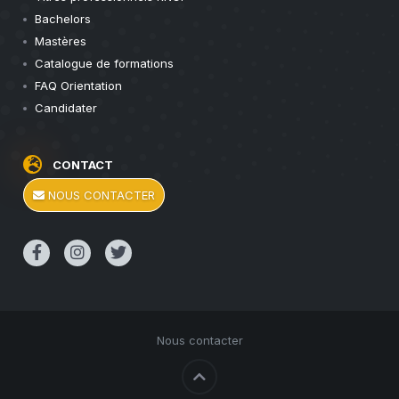
Bachelors
Mastères
Catalogue de formations
FAQ Orientation
Candidater
CONTACT
NOUS CONTACTER
Nous contacter