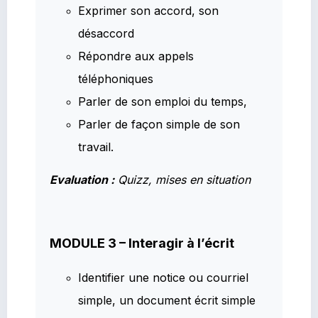
Exprimer son accord, son
désaccord
Répondre aux appels
téléphoniques
Parler de son emploi du temps,
Parler de façon simple de son
travail.
Evaluation :
Quizz, mises en situation
MODULE 3 – Interagir à l’écrit
Identifier une notice ou courriel
simple, un document écrit simple