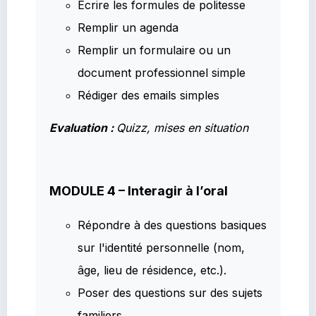
Ecrire les formules de politesse
Remplir un agenda
Remplir un formulaire ou un
document professionnel simple
Rédiger des emails simples
Evaluation :
Quizz, mises en situation
MODULE 4 – Interagir à l’oral
Répondre à des questions basiques
sur l'identité personnelle (nom,
âge, lieu de résidence, etc.).
Poser des questions sur des sujets
familiers