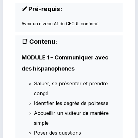
✅ Pré-requis:
Avoir un niveau A1 du CECRL confirmé
📑 Contenu:
MODULE 1 – Communiquer avec
des hispanophones
Saluer, se présenter et prendre
congé
Identifier les degrés de politesse
Accueillir un visiteur de manière
simple
Poser des questions