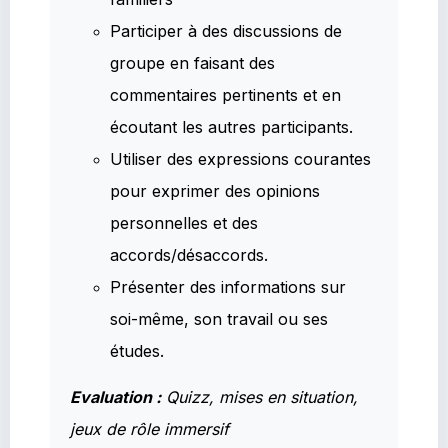
Participer à des discussions de
groupe en faisant des
commentaires pertinents et en
écoutant les autres participants.
Utiliser des expressions courantes
pour exprimer des opinions
personnelles et des
accords/désaccords.
Présenter des informations sur
soi-même, son travail ou ses
études.
Evaluation :
Quizz, mises en situation,
jeux de rôle immersif