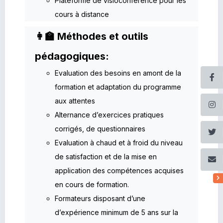
Plateforme de visioconférence pour les
cours à distance
👩‍🏫 Méthodes et outils
pédagogiques:
Evaluation des besoins en amont de la
formation et adaptation du programme
aux attentes
Alternance d’exercices pratiques
corrigés, de questionnaires
Evaluation à chaud et à froid du niveau
de satisfaction et de la mise en
application des compétences acquises
en cours de formation.
Formateurs disposant d’une
d’expérience minimum de 5 ans sur la