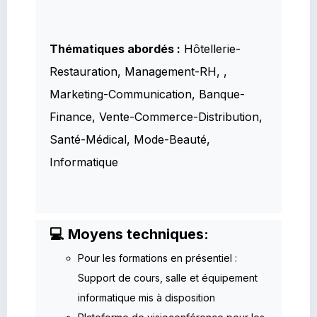
Thématiques abordés :
Hôtellerie-
Restauration, Management-RH, ,
Marketing-Communication, Banque-
Finance, Vente-Commerce-Distribution,
Santé-Médical, Mode-Beauté,
Informatique
💻 Moyens techniques:
Pour les formations en présentiel :
Support de cours, salle et équipement
informatique mis à disposition