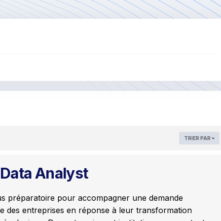
TRIER PAR
Data Analyst
us préparatoire pour accompagner une demande
te des entreprises en réponse à leur transformation