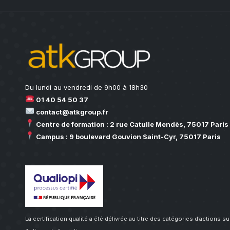
Du lundi au vendredi de 9h00 à 18h30
01 40 54 50 37
contact@atkgroup.fr
Centre de formation : 2 rue Catulle Mendès, 75017 Paris
Campus : 9 boulevard Gouvion Saint-Cyr, 75017 Paris
La certification qualité a été délivrée au titre des catégories d’actions s