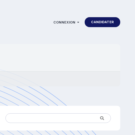
CANDIDATER
CONNEXION