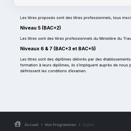
Les titres proposés sont des titres professionnels, tous insc
Niveau 5 (BAC+2)
Les titres sont des titres professionnels du Ministère du Trava
Niveaux 6 & 7 (BAC+3 et BAC+5)
Les titres sont des diplômes délivrés par des établissements 
formation à leurs diplômes, ils s’impliquent auprès de nous 
définissent les conditions d’examen.
Accueil
Nos Programmes
Digital