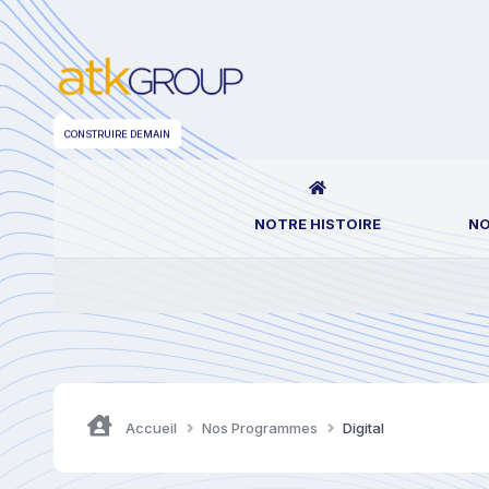
CONSTRUIRE DEMAIN
NOTRE HISTOIRE
NO
Accueil
Nos Programmes
Digital