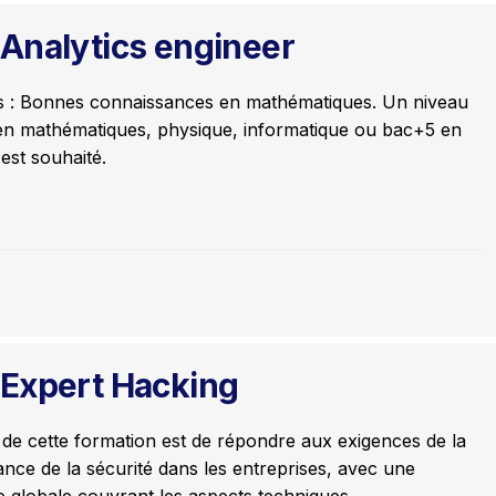
Analytics engineer
s : Bonnes connaissances en mathématiques. Un niveau
n mathématiques, physique, informatique ou bac+5 en
 est souhaité.
Expert Hacking
f de cette formation est de répondre aux exigences de la
nce de la sécurité dans les entreprises, avec une