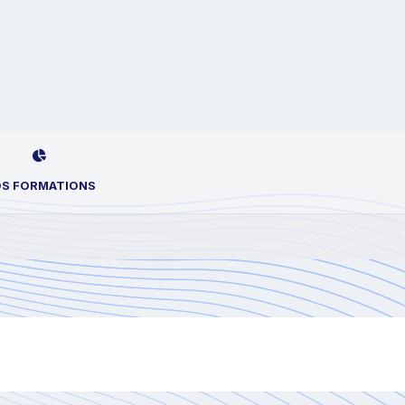
S FORMATIONS