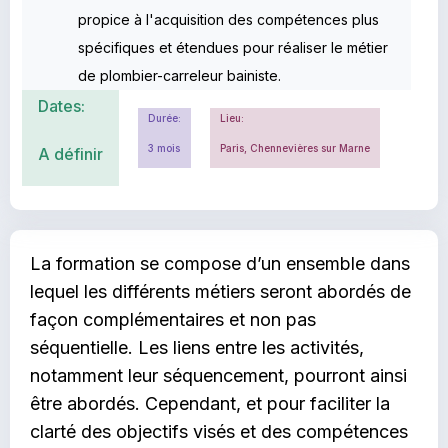
propice à l'acquisition des compétences plus
spécifiques et étendues pour réaliser le métier
de plombier-carreleur bainiste.
Dates:
Durée:
Lieu:
3 mois
Paris, Chennevières sur Marne
A définir
La formation se compose d’un ensemble dans
lequel les différents métiers seront abordés de
façon complémentaires et non pas
séquentielle. Les liens entre les activités,
notamment leur séquencement, pourront ainsi
être abordés. Cependant, et pour faciliter la
clarté des objectifs visés et des compétences