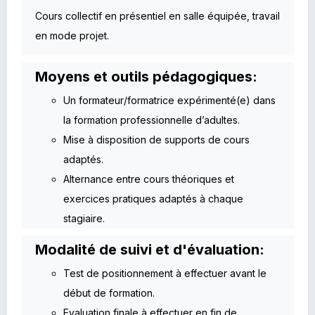
Cours collectif en présentiel en salle équipée, travail
en mode projet.
Moyens et outils pédagogiques:
Un formateur/formatrice expérimenté(e) dans
la formation professionnelle d’adultes.
Mise à disposition de supports de cours
adaptés.
Alternance entre cours théoriques et
exercices pratiques adaptés à chaque
stagiaire.
Modalité de suivi et d'évaluation:
Test de positionnement à effectuer avant le
début de formation.
Evaluation finale à effectuer en fin de