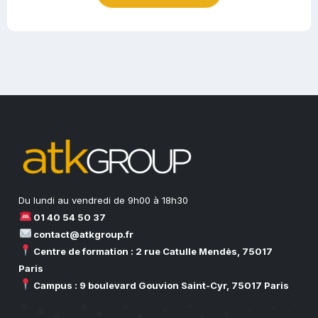
Du lundi au vendredi de 9h00 à 18h30
01 40 54 50 37
contact@atkgroup.fr
Centre de formation : 2 rue Catulle Mendès, 75017
Paris
Campus : 9 boulevard Gouvion Saint-Cyr, 75017 Paris