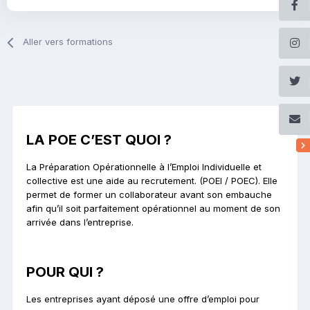
Aller vers formations
LA POE C’EST QUOI ?
La Préparation Opérationnelle à l’Emploi Individuelle et
collective est une aide au recrutement. (POEI / POEC). Elle
permet de former un collaborateur avant son embauche
afin qu’il soit parfaitement opérationnel au moment de son
arrivée dans l’entreprise.
POUR QUI ?
Les entreprises ayant déposé une offre d’emploi pour