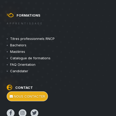
FORMATIONS
APPRENTISSAGE
Titres professionnels RNCP
Bachelors
Mastères
Catalogue de formations
FAQ Orientation
Candidater
CONTACT
NOUS CONTACTER