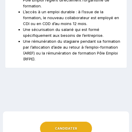
Pôle Emploi règlent directement l’organisme de
formation.
L’accès à un emploi durable : à l’issue de la
formation, le nouveau collaborateur est employé en
CDI ou en CDD d’au moins 12 mois.
Une sécurisation du salarié qui est formé
spécifiquement aux besoins de l’entreprise.
Une rémunération du stagiaire pendant sa formation
par l’allocation d’aide au retour à l’emploi-formation
(AREF) ou la rémunération de formation Pôle Emploi
(RFPE).
CANDIDATER