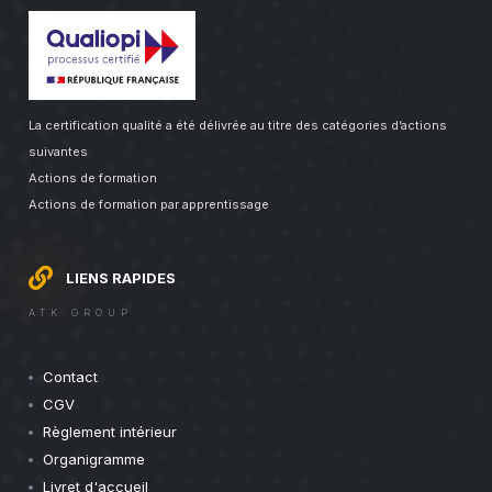
La certification qualité a été délivrée au titre des catégories d’actions
suivantes
Actions de formation
Actions de formation par apprentissage
LIENS RAPIDES
ATK GROUP
Contact
CGV
Règlement intérieur
Organigramme
Livret d'accueil