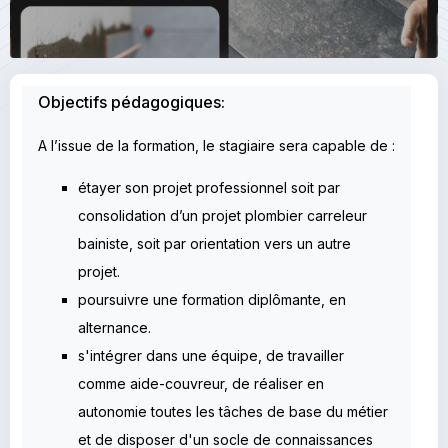
Objectifs pédagogiques:
A l’issue de la formation, le stagiaire sera capable de :
étayer son projet professionnel soit par
consolidation d’un projet plombier carreleur
bainiste, soit par orientation vers un autre
projet.
poursuivre une formation diplômante, en
alternance.
s'intégrer dans une équipe, de travailler
comme aide-couvreur, de réaliser en
autonomie toutes les tâches de base du métier
et de disposer d'un socle de connaissances