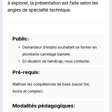
à explorer, la présentation est faite selon les
angles de spécialité technique.
Public:
Demandeur d’emploi souhaitant se former en
plomberie carrelage bainiste.
En situation de handicap, nous contacter.
Pré-requis:
Maîtriser les compétences de base (savoir lire,
écrire et compter).
Modalités pédagogiques: