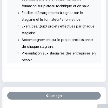
formation sur plateau technique et en salle.
Feuilles d’émargements à signer par le
stagiaire et le formateur/la formatrice.
Exercices/Quiz/ projets effectués par chaque
stagiaire.
Accompagnement sur le projet professionnel
de chaque stagiaire.
Présentation aux stagiaires des entreprises en
besoin.
Partager