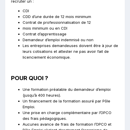
recruter un :
CDI
CDD d’une durée de 12 mois minimum
Contrat de professionnalisation de 12
mois minimum ou en CDI
Contrat d’apprentissage
Demandeur d’emploi indemnisé ou non
Les entreprises demandeuses doivent être à jour de
leurs cotisations et attester ne pas avoir fait de
licenciement économique.
POUR QUOI ?
Une formation préalable du demandeur d’emploi
(jusqu’à 400 heures).
Un financement de la formation assuré par Pôle
Emploi.
Une prise en charge complémentaire par l’OPCO
des frais pédagogiques.
Aucunes avance de frais de formation l’OPCO et