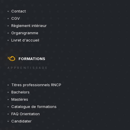
Contact
CGV
Règlement intérieur
Organigramme
Livret d'accueil
FORMATIONS
APPRENTISSAGE
Titres professionnels RNCP
Bachelors
Mastères
Catalogue de formations
FAQ Orientation
Candidater