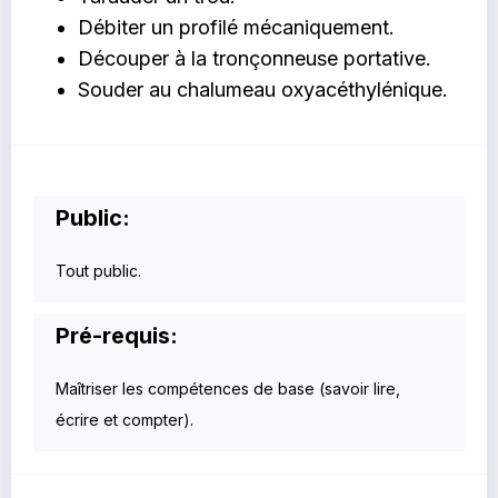
Débiter un profilé mécaniquement.
Découper à la tronçonneuse portative.
Souder au chalumeau oxyacéthylénique.
Public:
Tout public.
Pré-requis:
Maîtriser les compétences de base (savoir lire,
écrire et compter).