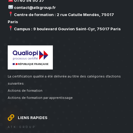
01 40 54 50 37
contact@atkgroup.fr
Centre de formation : 2 rue Catulle Mendès, 75017
Paris
Campus : 9 boulevard Gouvion Saint-Cyr, 75017 Paris
La certification qualité a été délivrée au titre des catégories d’actions
suivantes
Actions de formation
Actions de formation par apprentissage
LIENS RAPIDES
ATK GROUP