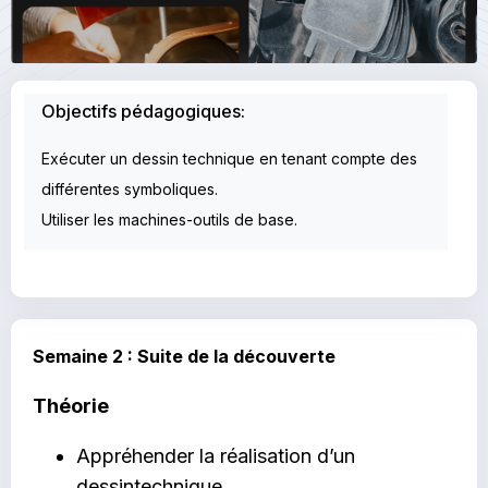
Objectifs pédagogiques:
Exécuter un dessin technique en tenant compte des
différentes symboliques.
Utiliser les machines-outils de base.
Semaine 2
:
Suite de la découverte
Théorie
Appréhender la réalisation d’un
dessintechnique.