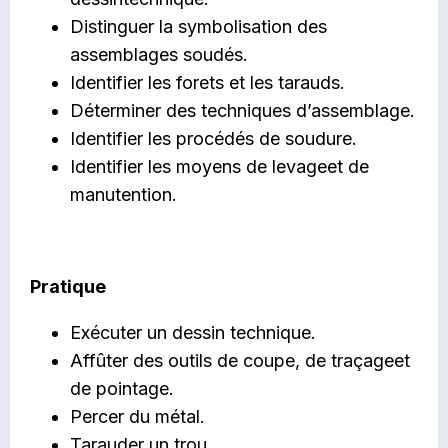
Distinguer la symbolisation des
assemblages soudés.
Identifier les forets et les tarauds.
Déterminer des techniques d’assemblage.
Identifier les procédés de soudure.
Identifier les moyens de levageet de
manutention.
Pratique
Exécuter un dessin technique.
Affûter des outils de coupe, de traçageet
de pointage.
Percer du métal.
Tarauder un trou.