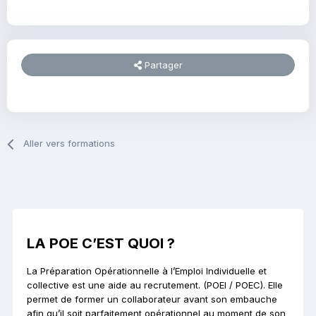
Partager
Aller vers formations
LA POE C’EST QUOI ?
La Préparation Opérationnelle à l’Emploi Individuelle et
collective est une aide au recrutement. (POEI / POEC). Elle
permet de former un collaborateur avant son embauche
afin qu’il soit parfaitement opérationnel au moment de son