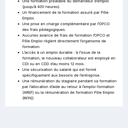
Une formation préalable du demandeur d’emploi
(jusqu’à 400 heures).
Un financement de la formation assuré par Pôle
Emploi.
Une prise en charge complémentaire par l’OPCO
des frais pédagogiques.
Aucunes avance de frais de formation l’OPCO et
Pôle Emploi règlent directement l’organisme de
formation.
L’accès à un emploi durable : à l’issue de la
formation, le nouveau collaborateur est employé en
CDI ou en CDD d’au moins 12 mois.
Une sécurisation du salarié qui est formé
spécifiquement aux besoins de l’entreprise.
Une rémunération du stagiaire pendant sa formation
par l’allocation d’aide au retour à l’emploi-formation
(AREF) ou la rémunération de formation Pôle Emploi
(RFPE).