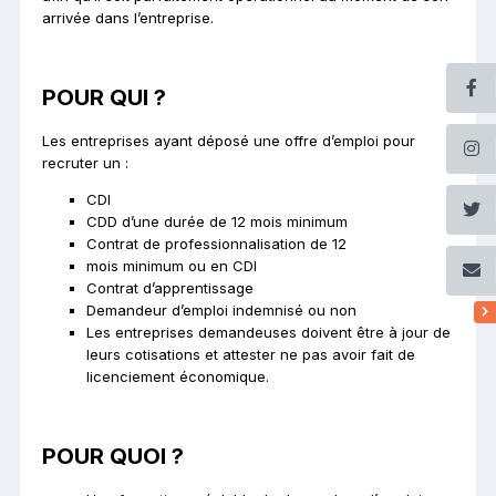
arrivée dans l’entreprise.
POUR QUI ?
Les entreprises ayant déposé une offre d’emploi pour
recruter un :
CDI
CDD d’une durée de 12 mois minimum
Contrat de professionnalisation de 12
mois minimum ou en CDI
Contrat d’apprentissage
Demandeur d’emploi indemnisé ou non
Les entreprises demandeuses doivent être à jour de
leurs cotisations et attester ne pas avoir fait de
licenciement économique.
POUR QUOI ?