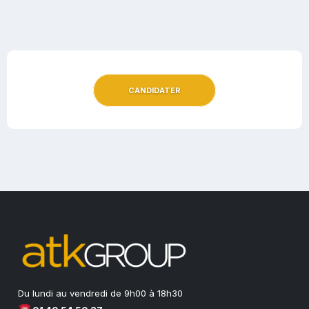
CANDIDATER
Du lundi au vendredi de 9h00 à 18h30